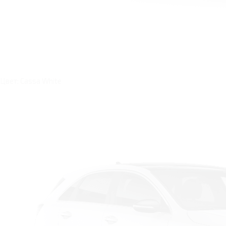
Цвет: Cassa White