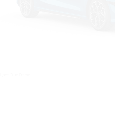
Цвет: Blue Frame