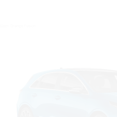
Цвет: Orange Fusion