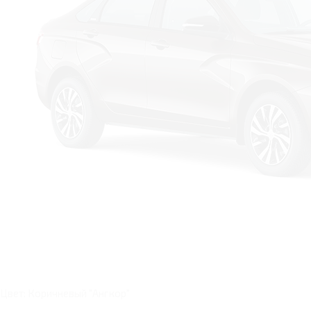
Цвет: Коричневый "Ангкор"