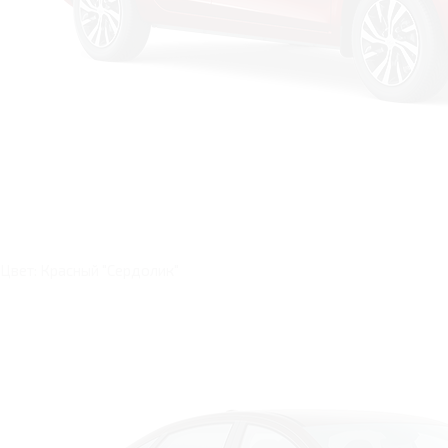
Цвет: Красный "Сердолик"