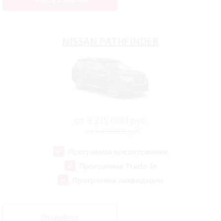
NISSAN PATHFINDER
от
3 215 000
руб
от 4 285 000 руб
Программа кредитования
Программа Trade-In
Программа ликвидации
Подробнее