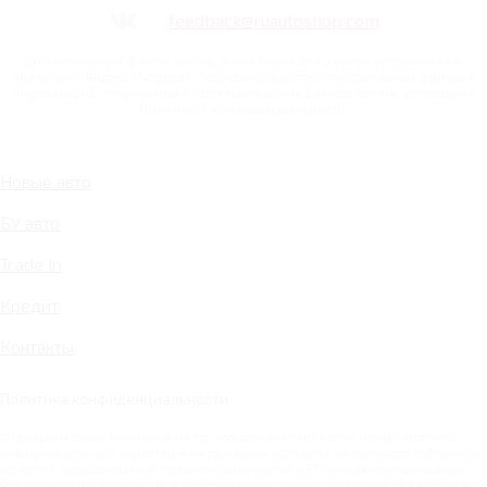
feedback@ruautoshop.com
Сайт использует файлы cookie, в том числе для работы сервисов веб-
аналитики (Яндекс.Метрика). Порядок обработки персональных данных и
информации, получаемой с использованием файлов cookie, установлен
Политикой конфиденциальности.
Новые авто
БУ авто
Trade In
Кредит
Контакты
Политика конфиденциальности
Обращаем Ваше внимание на то, что данный сайт носит исключительно
информационный характер и ни при каких условиях не является публичной
офертой, определяемой положениями статьи 437 Гражданского кодекса
Российской Федерации. Все персональные данные подлежат обработке в