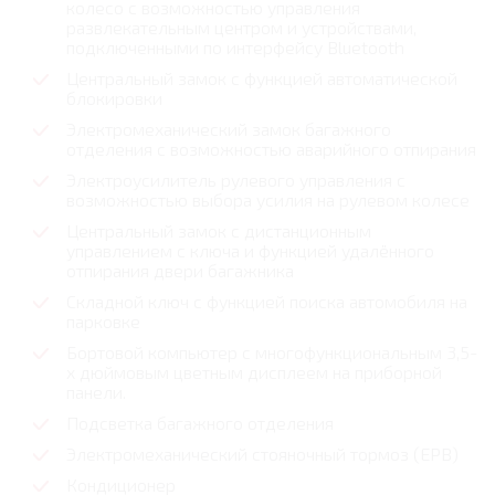
колесо с возможностью управления
развлекательным центром и устройствами,
подключенными по интерфейсу Bluetooth
Центральный замок с функцией автоматической
блокировки
Электромеханический замок багажного
отделения с возможностью аварийного отпирания
Электроусилитель рулевого управления с
возможностью выбора усилия на рулевом колесе
Центральный замок с дистанционным
управлением с ключа и функцией удалённого
отпирания двери багажника
Складной ключ с функцией поиска автомобиля на
парковке
Бортовой компьютер с многофункциональным 3,5-
х дюймовым цветным дисплеем на приборной
панели.
Подсветка багажного отделения
Электромеханический стояночный тормоз (EPB)
Кондиционер