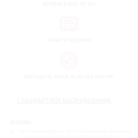
ПЕРВЫЙ ВЗНОС
ОТ 0%
КАСКО В ПОДАРОК
ВЫГОДА ПО TRADE IN
ДО 100 000 РУБ
СТАНДАРТНОЕ ОБОРУДОВАНИЕ
ДИЗАЙН
Галогеновые фары с программируемой функцией
отложенного выключения (Follow me home)