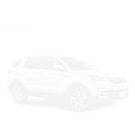
Цвет: Красный