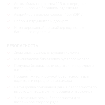
Автомобильная розетка 12В для передних
пассажиров и в багажном отделении
Аварийное запасное колесо T165/80R17
Набор инструментов и домкрат
Интегрированный органайзер под полом
багажного отделения
БЕЗОПАСНОСТЬ
Энергопоглощающая рулевая колонка
Механическая блокировка рулевого колеса
Подушки безопасности водителя и переднего
пассажира
Преднатяжители ремней безопасности для
водителя и переднего пассажира
Регулировка положения ремня безопасности по
высоте для водителя и переднего пассажира
3-х точечные ремни безопасности для
пассажиров второго ряда