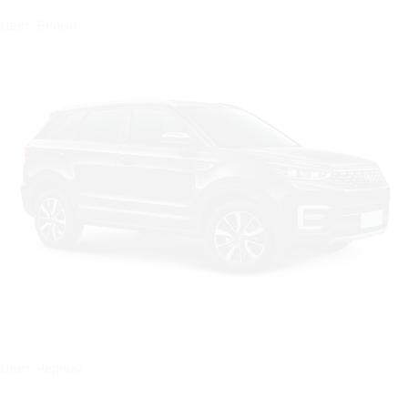
Цвет: Белый
Цвет: Черный