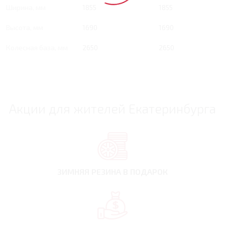
Ширина, мм
1855
1855
Высота, мм
1690
1690
Колесная база, мм
2650
2650
Акции для жителей Екатеринбурга
ЗИМНЯЯ РЕЗИНА
В ПОДАРОК