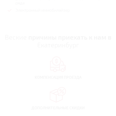
ряда
Электронный иммобилайзер
Веские
причины приехать к нам в
Екатеринбург
КОМПЕНСАЦИЯ
ПРОЕЗДА
ДОПОЛНИТЕЛЬНЫЕ
СКИДКИ