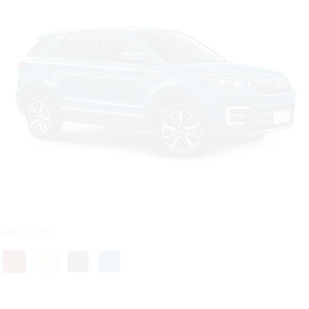
Цвет: Синий