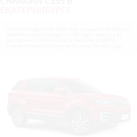
CHANGAN CS55 В
ЕКАТЕРИНБУРГЕ
Новый Changan CS55 2026 года по цене от 1019900 до
1869900 рублей (кредит от 15911 руб./месяц) в 35
автосалонах Екатеринбурга: Автовек, АСМОТО
Славия, Автоцентр Уникум, Автомир Renault и др.