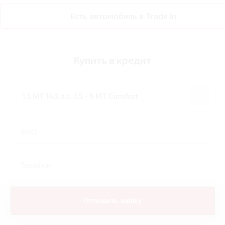
Есть автомобиль в Trade In
Купить в кредит