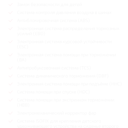
Замок безопасности для детей
Система контроля давления воздуха в шинах
Антиблокировочная система (ABS)
Электронная система распределения тормозных
усилий (EBD)
Электронная система курсовой устойчивости
(ESC)
Электронная система помощи при торможении
(ВА)
Антипробуксовочная система (TCS)
Система динамического торможения (DBF)
Электронная система помощи при подъёме (HHC)
Система помощи при спуске (HDC)
Система помощи при экстренном торможении
(HBB)
Электромеханический корректор фар
Система ISOFIX для крепления детского
удерживающего устройства на сиденье второго