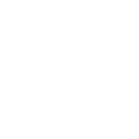
ации, получаемой с использованием файлов cookie,