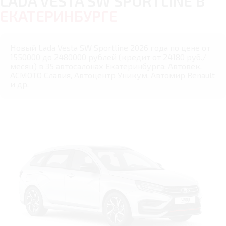
LADA VESTA SW SPORTLINE В
ЕКАТЕРИНБУРГЕ
Новый Lada Vesta SW Sportline 2026 года по цене от
1550000 до 2480000 рублей (кредит от 24180 руб./
месяц) в 35 автосалонах Екатеринбурга: Автовек,
АСМОТО Славия, Автоцентр Уникум, Автомир Renault
и др.