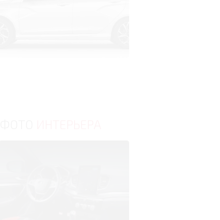
ФОТО
ИНТЕРЬЕРА