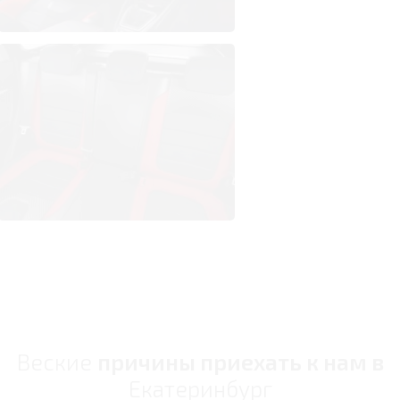
Веские
причины приехать к нам в
Екатеринбург