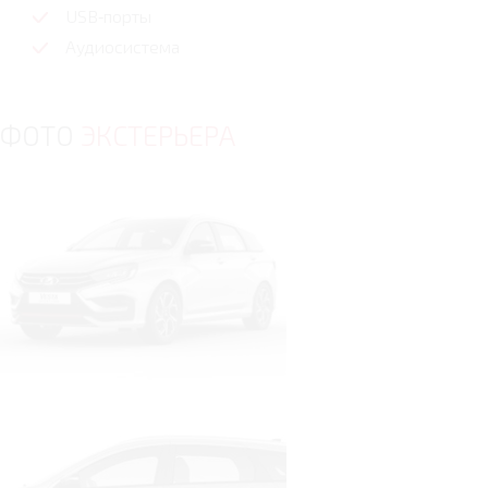
USB‑порты
Аудиосистема
ФОТО
ЭКСТЕРЬЕРА