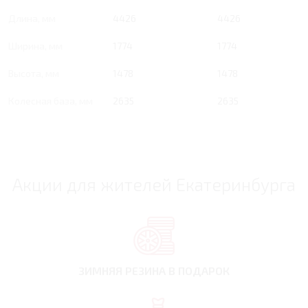
Длина, мм
4426
4426
Ширина, мм
1774
1774
Высота, мм
1478
1478
Колесная база, мм
2635
2635
Акции для жителей Екатеринбурга
ЗИМНЯЯ РЕЗИНА
В ПОДАРОК