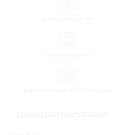
ПЕРВЫЙ ВЗНОС
ОТ 0%
КАСКО В ПОДАРОК
ВЫГОДА ПО TRADE IN
ДО 100 000 РУБ
СТАНДАРТНОЕ ОБОРУДОВАНИЕ