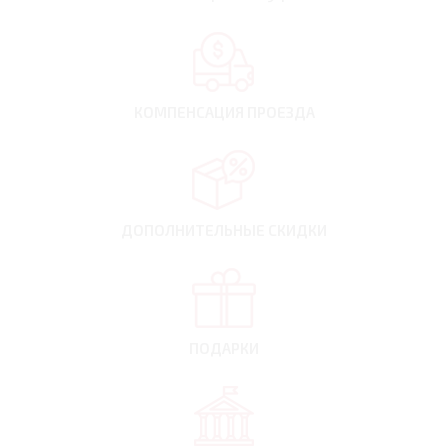
КОМПЕНСАЦИЯ
ПРОЕЗДА
ДОПОЛНИТЕЛЬНЫЕ
СКИДКИ
ПОДАРКИ