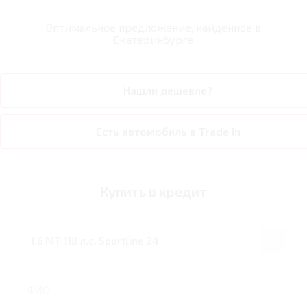
Оптимальное предложение, найденное в
Екатеринбурге
Нашли дешевле?
Есть автомобиль в Trade In
Купить в кредит