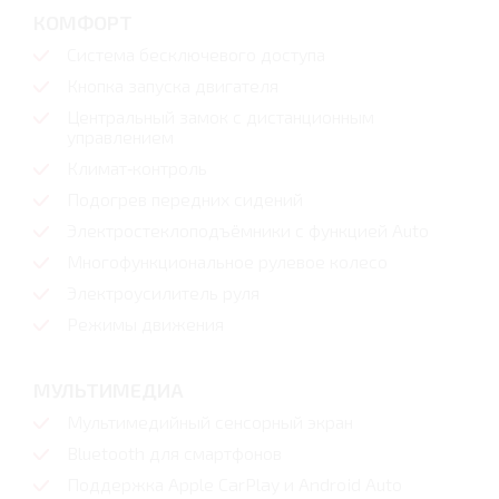
КОМФОРТ
Система бесключевого доступа
Кнопка запуска двигателя
Центральный замок с дистанционным
управлением
Климат‑контроль
Подогрев передних сидений
Электростеклоподъёмники с функцией Auto
Многофункциональное рулевое колесо
Электроусилитель руля
Режимы движения
МУЛЬТИМЕДИА
Мультимедийный сенсорный экран
Bluetooth для смартфонов
Поддержка Apple CarPlay и Android Auto