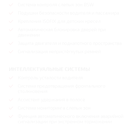
Система контроля слепых зон BSW
Подушки безопасности водителя и пассажира
Крепления ISOFIX для детских кресел
Автоматическая блокировка дверей при
движении
Защита двигателя и подкапотного пространства
Сигнализация непристёгнутых ремней
ИНТЕЛЛЕКТУАЛЬНЫЕ СИСТЕМЫ
Контроль усталости водителя
Система предотвращения фронтального
столкновения
Ассистент удержания в полосе
Система мониторинга слепых зон
Функция автоматического включения аварийной
сигнализации при экстренном торможении