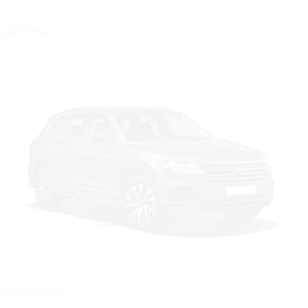
Цвет: Oryx
Цвет: Silicium