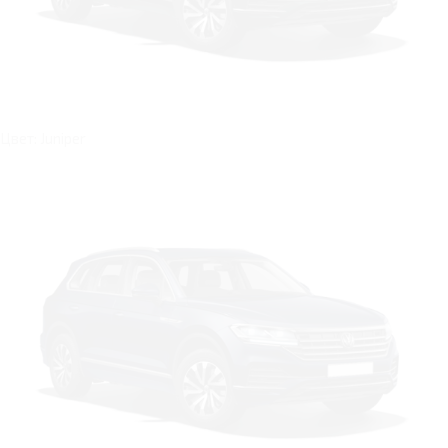
Цвет: Juniper