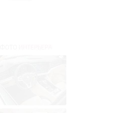
ФОТО
ИНТЕРЬЕРА