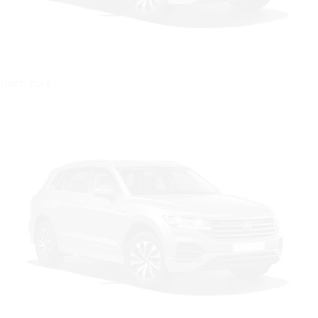
Цвет: Pure