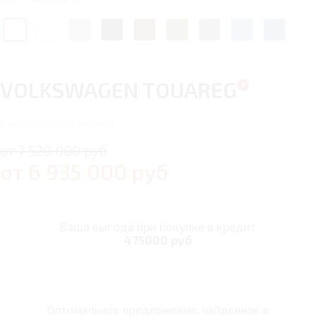
VOLKSWAGEN TOUAREG
7
автомобилей в наличии
от 7 520 000 руб
от
6 935 000
руб
Ваша выгода при покупке в кредит
475000 руб
Оптимальное предложение, найденное в