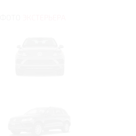
ФОТО
ЭКСТЕРЬЕРА