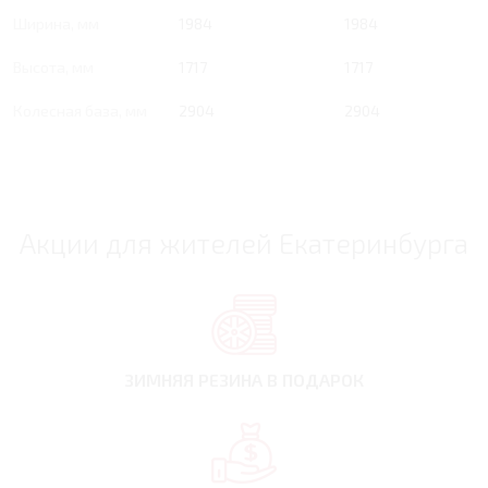
Ширина, мм
1984
1984
Высота, мм
1717
1717
Колесная база, мм
2904
2904
Акции для жителей Екатеринбурга
ЗИМНЯЯ РЕЗИНА
В ПОДАРОК