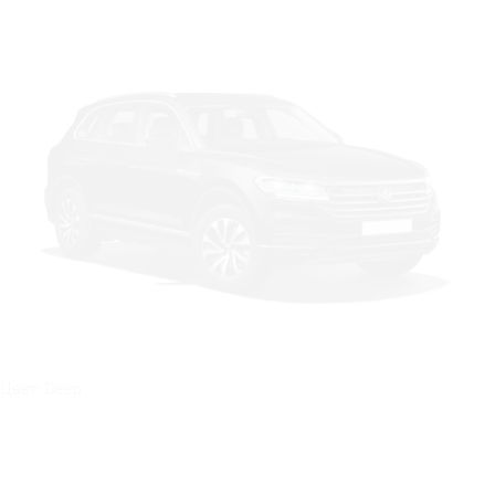
Цвет: Deep