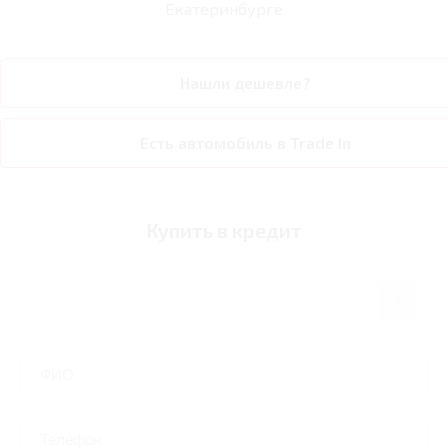
Екатеринбурге
Нашли дешевле?
Есть автомобиль в Trade In
Купить в кредит