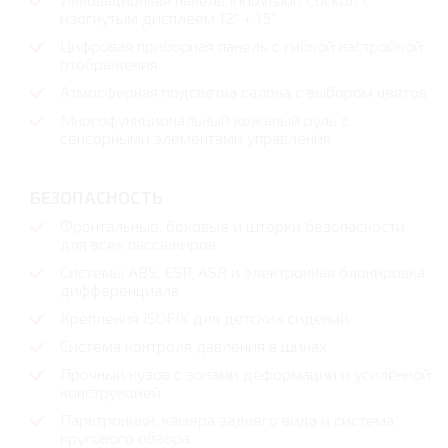
изогнутым дисплеем 12" + 15"
Цифровая приборная панель с гибкой настройкой
отображения
Атмосферная подсветка салона с выбором цветов
Многофункциональный кожаный руль с
сенсорными элементами управления
БЕЗОПАСНОСТЬ
Фронтальные, боковые и шторки безопасности
для всех пассажиров
Системы ABS, ESP, ASR и электронная блокировка
дифференциала
Крепления ISOFIX для детских сидений
Система контроля давления в шинах
Прочный кузов с зонами деформации и усиленной
конструкцией
Парктроники, камера заднего вида и система
кругового обзора