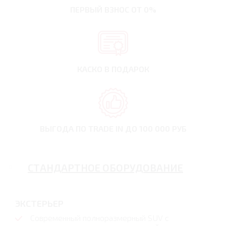
ПЕРВЫЙ ВЗНОС
ОТ 0%
КАСКО В ПОДАРОК
ВЫГОДА ПО TRADE IN
ДО 100 000 РУБ
СТАНДАРТНОЕ ОБОРУДОВАНИЕ
ЭКСТЕРЬЕР
Современный полноразмерный SUV с