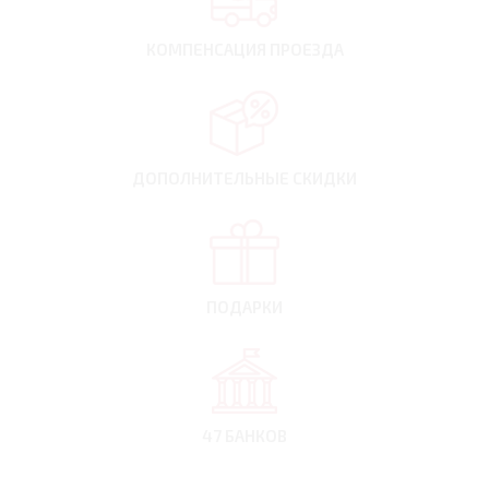
КОМПЕНСАЦИЯ
ПРОЕЗДА
ДОПОЛНИТЕЛЬНЫЕ
СКИДКИ
ПОДАРКИ
47 БАНКОВ