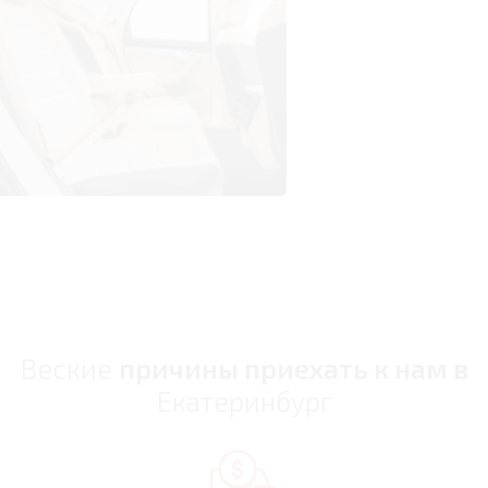
Веские
причины приехать к нам в
Екатеринбург