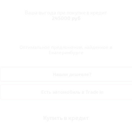
Ваша выгода при покупке в кредит
245000 руб
Оптимальное предложение, найденное в
Екатеринбурге
Нашли дешевле?
Есть автомобиль в Trade In
Купить в кредит