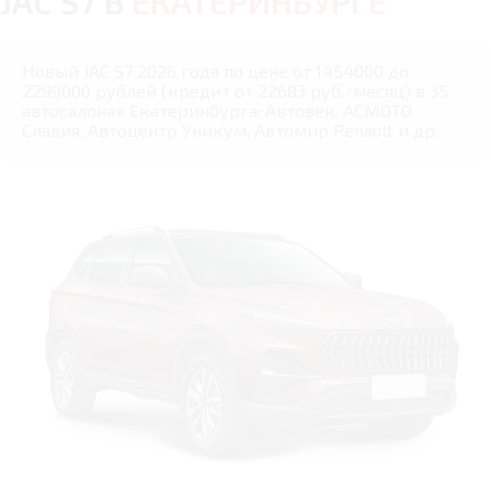
JAC S7 В
ЕКАТЕРИНБУРГЕ
Новый JAC S7 2026 года по цене от 1454000 до
2299000 рублей (кредит от 22683 руб./месяц) в 35
автосалонах Екатеринбурга: Автовек, АСМОТО
Славия, Автоцентр Уникум, Автомир Renault и др.