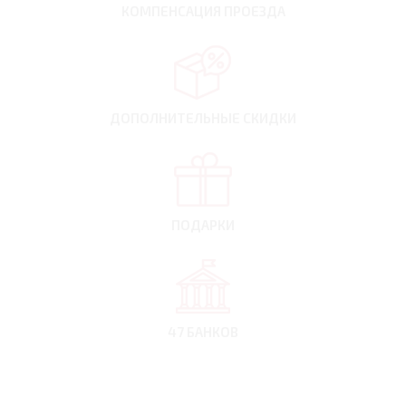
КОМПЕНСАЦИЯ
ПРОЕЗДА
ДОПОЛНИТЕЛЬНЫЕ
СКИДКИ
ПОДАРКИ
47 БАНКОВ