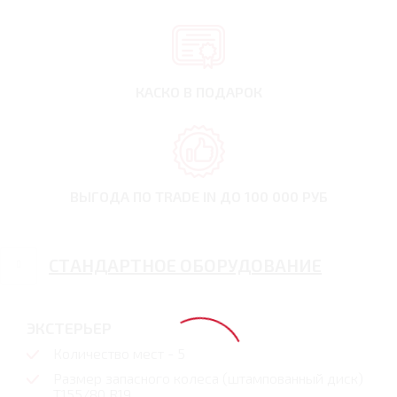
КАСКО В ПОДАРОК
ВЫГОДА ПО TRADE IN
ДО 100 000 РУБ
СТАНДАРТНОЕ ОБОРУДОВАНИЕ
ЭКСТЕРЬЕР
Количество мест - 5
Размер запасного колеса (штампованный диск)
T155/80 R19