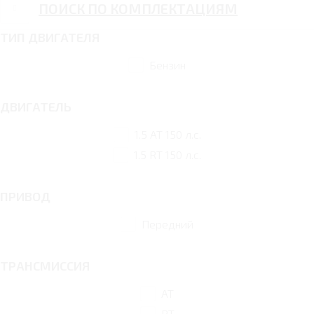
ПОИСК ПО КОМПЛЕКТАЦИЯМ
ТИП ДВИГАТЕЛЯ
Бензин
ДВИГАТЕЛЬ
1.5 AT 150 л.с.
1.5 RT 150 л.с.
ПРИВОД
Передний
ТРАНСМИССИЯ
AT
RT