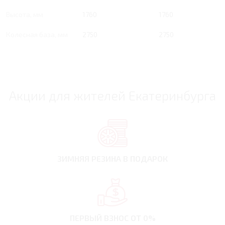
Высота, мм
1760
1760
Колесная база, мм
2750
2750
Акции для жителей Екатеринбурга
ЗИМНЯЯ РЕЗИНА
В ПОДАРОК
ПЕРВЫЙ ВЗНОС
ОТ 0%