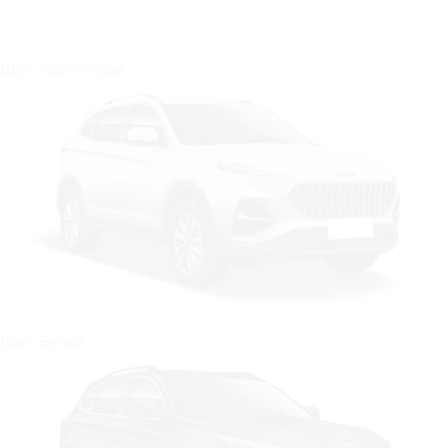
Цвет: Коричневый
Цвет: Белый