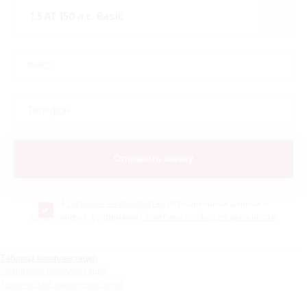
Я
согласен на обработку
персональных данных и
ознакомлен с условиями
Политики конфиденциальности
Таблица комплектаций
Сравнение комплектаций
Технические характеристики