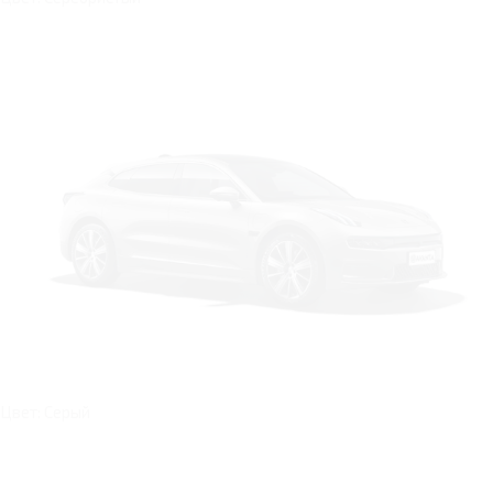
Цвет: Серый