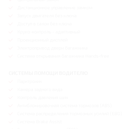
Дистанционное управление замком
Запуск двигателя без ключа
Доступ в салон без ключа
Круиз-контроль - адаптивный
Проекционный дисплей
Электропривод двери багажника
Система открывания багажника Hands-free
СИСТЕМЫ ПОМОЩИ ВОДИТЕЛЮ
Парктроник
Камера заднего вида
Контроль давления шин
Антиблокировочная система тормозов (ABS)
Система распределения тормозных усилий (EBD)
Система Brake Assist