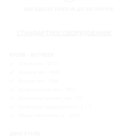
ВЫГОДА ПО TRADE IN
ДО 100 000 РУБ
СТАНДАРТНОЕ ОБОРУДОВАНИЕ
КУЗОВ - ХЕТЧБЕК
Длина, мм - 4970
Ширина, мм - 1999
Высота, мм - 1548
Колесная база, мм - 3005
Дорожный просвет, мм - 117
Количество дверей/мест - 5 / 5
Объем багажника, л. - 2144
ДВИГАТЕЛЬ