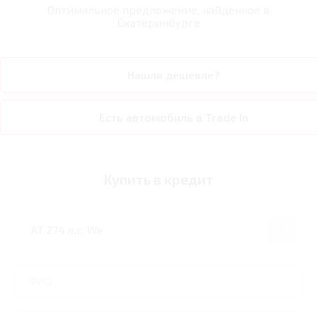
Оптимальное предложение, найденное в
Екатеринбурге
Нашли дешевле?
Есть автомобиль в Trade In
Купить в кредит