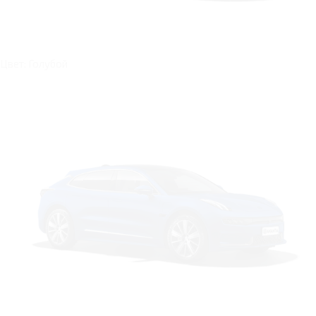
Цвет: Голубой