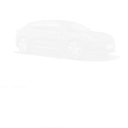
Цвет: Чёрный