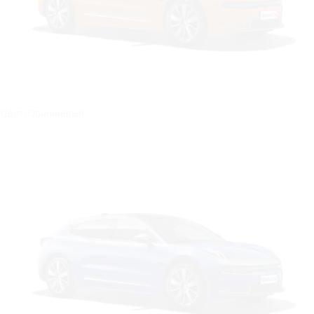
Цвет: Оранжевый