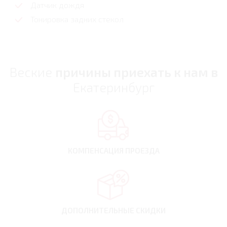
Датчик дождя
Тонировка задних стекол
Веские
причины приехать к нам в
Екатеринбург
КОМПЕНСАЦИЯ
ПРОЕЗДА
ДОПОЛНИТЕЛЬНЫЕ
СКИДКИ