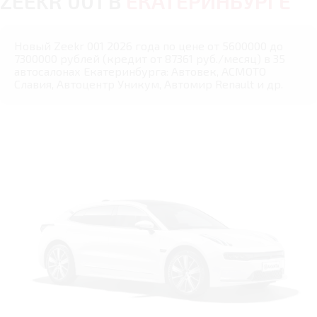
ZEEKR 001 В
ЕКАТЕРИНБУРГЕ
Новый Zeekr 001 2026 года по цене от 5600000 до
7300000 рублей (кредит от 87361 руб./месяц) в 35
автосалонах Екатеринбурга: Автовек, АСМОТО
Славия, Автоцентр Уникум, Автомир Renault и др.