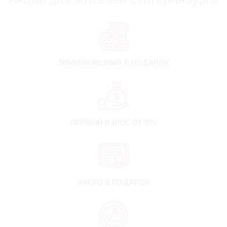
ЗИМНЯЯ РЕЗИНА
В ПОДАРОК
ПЕРВЫЙ ВЗНОС
ОТ 0%
КАСКО В ПОДАРОК