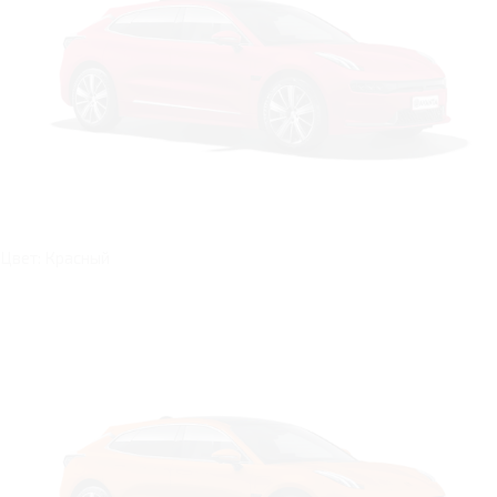
Цвет: Красный