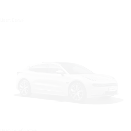
Цвет: Белый
Цвет: Серебристый