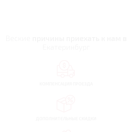
Веские
причины приехать к нам в
Екатеринбург
КОМПЕНСАЦИЯ
ПРОЕЗДА
ДОПОЛНИТЕЛЬНЫЕ
СКИДКИ