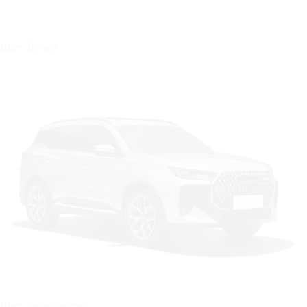
Цвет: Белый
Цвет: Серебристый