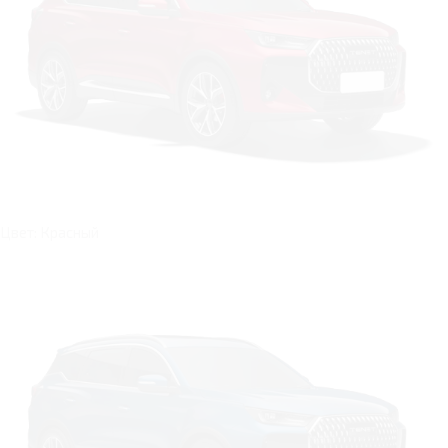
Цвет: Красный