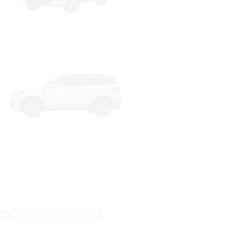
ФОТО
ИНТЕРЬЕРА