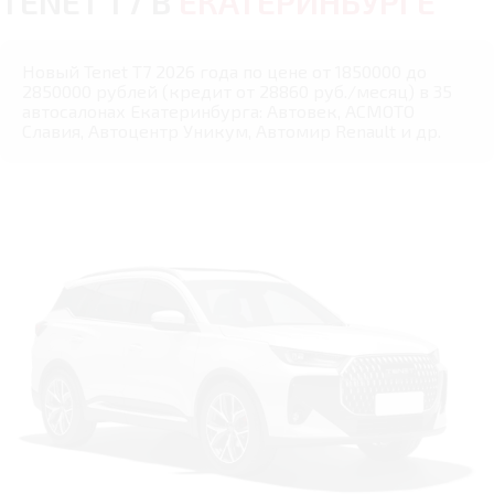
TENET T7 В
ЕКАТЕРИНБУРГЕ
Новый Tenet T7 2026 года по цене от 1850000 до
2850000 рублей (кредит от 28860 руб./месяц) в 35
автосалонах Екатеринбурга: Автовек, АСМОТО
Славия, Автоцентр Уникум, Автомир Renault и др.