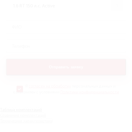
Я
согласен на обработку
персональных данных и
ознакомлен с условиями
Политики конфиденциальности
Таблица комплектаций
Сравнение комплектаций
Технические характеристики