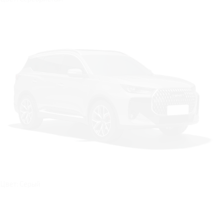
Цвет: Серый