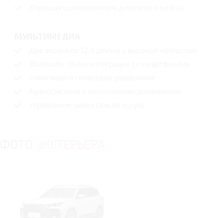
Хорошая шумоизоляция для своего класса
МУЛЬТИМЕДИА
Два экрана по 12.3 дюйма с высокой чёткостью
Bluetooth, USB и интеграция со смартфонами
Навигация и голосовое управление
Аудиосистема с несколькими динамиками
Управление через сенсор и руль
ФОТО
ЭКСТЕРЬЕРА