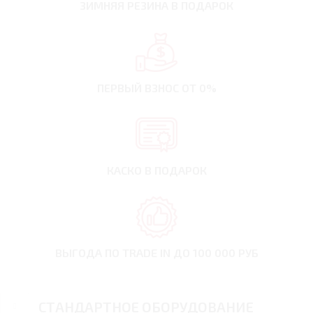
ЗИМНЯЯ РЕЗИНА
В ПОДАРОК
ПЕРВЫЙ ВЗНОС
ОТ 0%
КАСКО В ПОДАРОК
ВЫГОДА ПО TRADE IN
ДО 100 000 РУБ
СТАНДАРТНОЕ ОБОРУДОВАНИЕ