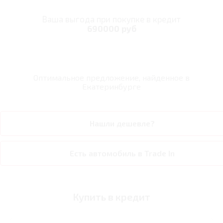
Ваша выгода при покупке в кредит
690000 руб
Оптимальное предложение, найденное в
Екатеринбурге
Нашли дешевле?
Есть автомобиль в Trade In
Купить в кредит