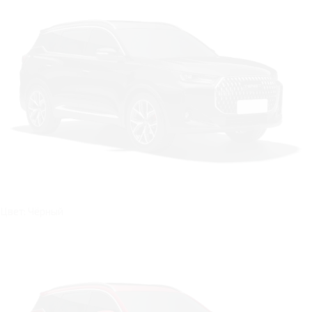
Цвет: Чёрный