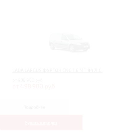
LADA LARGUS ФУРГОН CNG 1.6 MT 94 Л.С.
от 938 900 руб
от 498 900 руб
Подробнее
Купить в кредит