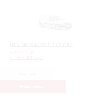
LADA LARGUS ФУРГОН 1.6 MT 87 Л.С.
от 713 900 руб
от 383 300 руб
Подробнее
Купить в кредит