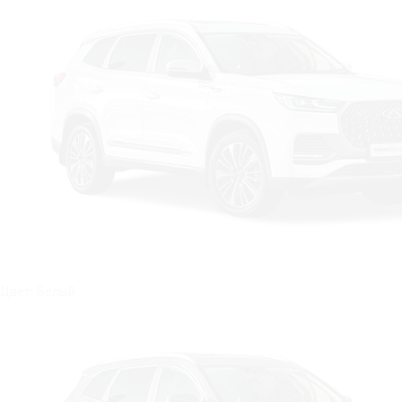
Цвет: Белый