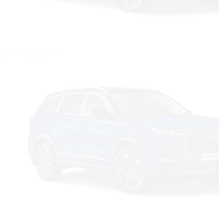
Цвет: Серебристый