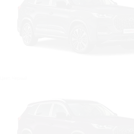
Цвет: Чёрный