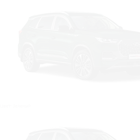
Цвет: Зеленый