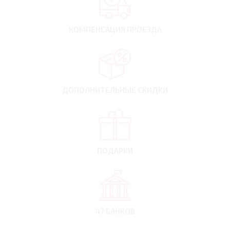
КОМПЕНСАЦИЯ
ПРОЕЗДА
ДОПОЛНИТЕЛЬНЫЕ
СКИДКИ
ПОДАРКИ
47 БАНКОВ