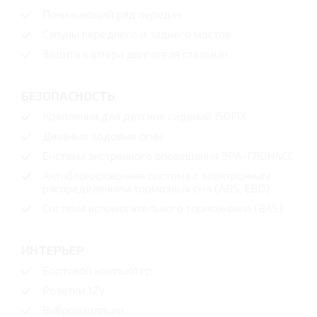
Понижающий ряд передач
Сапуны переднего и заднего мостов
Защита картера двигателя стальная
БЕЗОПАСНОСТЬ
Крепления для детских сидений ISOFIX
Дневные ходовые огни
Система экстренного оповещения ЭРА-ГЛОНАСС
Антиблокировочная система с электронным
распределением тормозных сил (ABS, EBD)
Система вспомогательного торможения (BAS)
ИНТЕРЬЕР
Бортовой компьютер
Розетки 12V
Виброизоляция