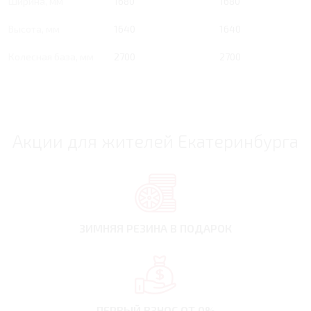
Ширина, мм
1680
1680
Высота, мм
1640
1640
Колесная база, мм
2700
2700
Акции для жителей Екатеринбурга
ЗИМНЯЯ РЕЗИНА
В ПОДАРОК
ПЕРВЫЙ ВЗНОС
ОТ 0%