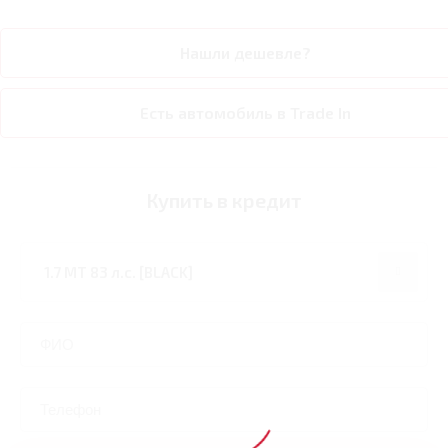
Нашли дешевле?
Есть автомобиль в Trade In
Купить в кредит