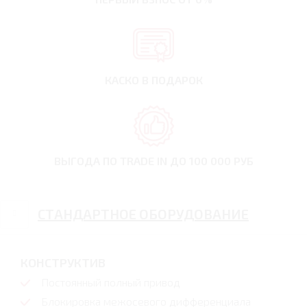
КАСКО В ПОДАРОК
ВЫГОДА ПО TRADE IN
ДО 100 000 РУБ
СТАНДАРТНОЕ ОБОРУДОВАНИЕ
КОНСТРУКТИВ
Постоянный полный привод
Блокировка межосевого дифференциала