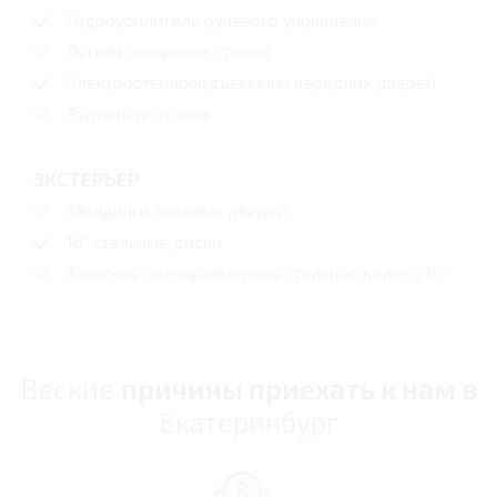
Гидроусилитель рулевого управления
Лёгкая тонировка стекол
Электростеклоподъемники передних дверей
Аудиоподготовка
ЭКСТЕРЬЕР
Молдинги боковых дверей
16" стальные диски
Запасное полноразмерное стальное колесо 16''
Веские
причины приехать к нам в
Екатеринбург