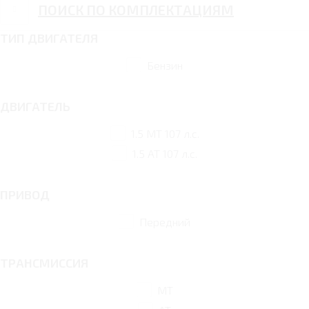
ПОИСК ПО КОМПЛЕКТАЦИЯМ
ТИП ДВИГАТЕЛЯ
Бензин
ДВИГАТЕЛЬ
1.5 MT 107 л.с.
1.5 AT 107 л.с.
ПРИВОД
Передний
ТРАНСМИССИЯ
MT