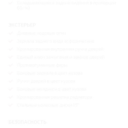
Складывающиеся задние сидения в пропорции
60/40
ЭКСТЕРЬЕР
Дневные ходовые огни
Зеркала заднего вида асферические
Хромированная внутренняя ручка дверей
Единый ключ зажигания и замков дверей
Противотуманные фары
Боковые зеркала в цвет кузова
Ручки дверей в цвет кузова
Боковые молдинги в цвет кузова
Хромированная решетка радиатора
Стальные колесные диски 15"
БЕЗОПАСНОСТЬ