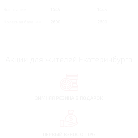
Высота, мм
1445
1445
Колесная база, мм
2600
2600
Акции для жителей Екатеринбурга
ЗИМНЯЯ РЕЗИНА
В ПОДАРОК
ПЕРВЫЙ ВЗНОС
ОТ 0%