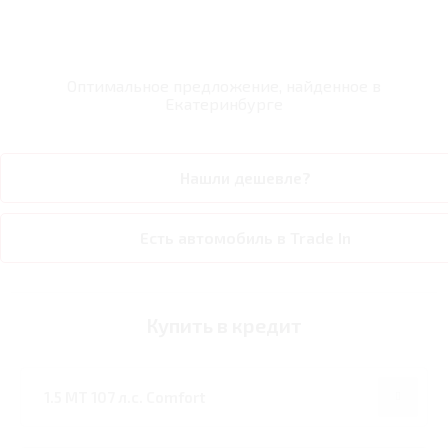
Оптимальное предложение, найденное в
Екатеринбурге
Нашли дешевле?
Есть автомобиль в Trade In
Купить в кредит