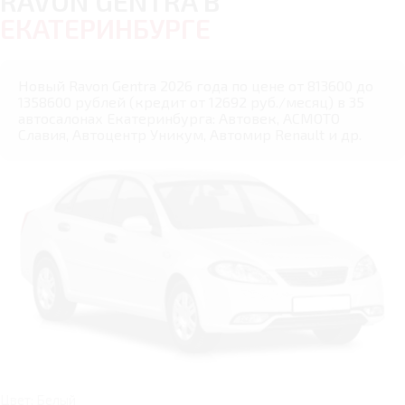
RAVON GENTRA В
ЕКАТЕРИНБУРГЕ
Новый Ravon Gentra 2026 года по цене от 813600 до
1358600 рублей (кредит от 12692 руб./месяц) в 35
автосалонах Екатеринбурга: Автовек, АСМОТО
Славия, Автоцентр Уникум, Автомир Renault и др.
Цвет: Белый