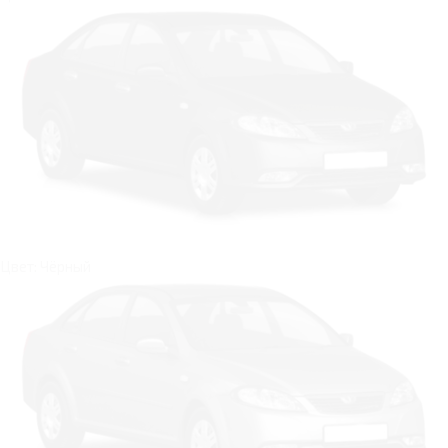
Цвет: Чёрный