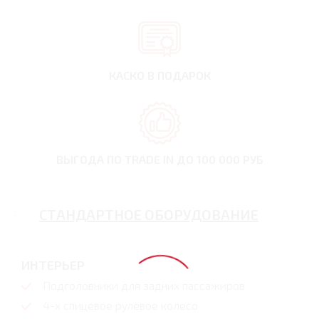
КАСКО В ПОДАРОК
ВЫГОДА ПО TRADE IN
ДО 100 000 РУБ
СТАНДАРТНОЕ ОБОРУДОВАНИЕ
ИНТЕРЬЕР
Подголовники для задних пассажиров
4-х спицевое рулевое колесо