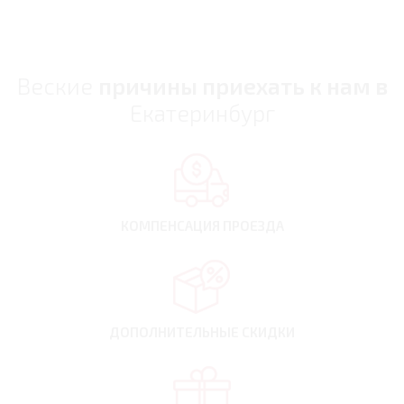
Веские
причины приехать к нам в
Екатеринбург
КОМПЕНСАЦИЯ
ПРОЕЗДА
ДОПОЛНИТЕЛЬНЫЕ
СКИДКИ