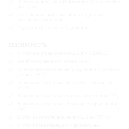
Электропривод двери багажника с бесключевым
доступом
Интегрированный органайзер под полом
багажного отделения
Подсветка багажного отделения
БЕЗОПАСНОСТЬ
Система экстренной помощи ЭРА ГЛОНАСС
Антиблокировочная система (ABS)
Электронная система распределения тормозных
усилий (EBD)
Электронная система курсовой устойчивости
(ESP)
Электронная система контроля сцепления (TCS)
Электронная система экстренного торможения
(BA)
Система контроля давления в шинах (TPMS)
Система предотвращения фронтальных