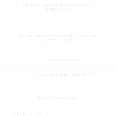
Ваша выгода при покупке в кредит
255000 руб
Оптимальное предложение, найденное в
Екатеринбурге
Нашли дешевле?
Есть автомобиль в Trade In
Купить в кредит