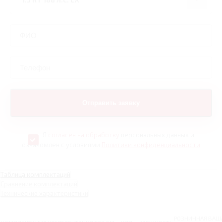
Я
согласен на обработку
персональных данных и
ознакомлен с условиями
Политики конфиденциальности
Таблица комплектаций
Сравнение комплектаций
Технические характеристики
РОЗНИЧНАЯ
ВАШ