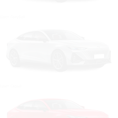
Цвет: Голубой
Цвет: Серый