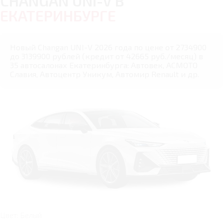
CHANGAN UNI-V В
ЕКАТЕРИНБУРГЕ
Новый Changan UNI-V 2026 года по цене от 2734900
до 3139900 рублей (кредит от 42665 руб./месяц) в
35 автосалонах Екатеринбурга: Автовек, АСМОТО
Славия, Автоцентр Уникум, Автомир Renault и др.
Цвет: Белый