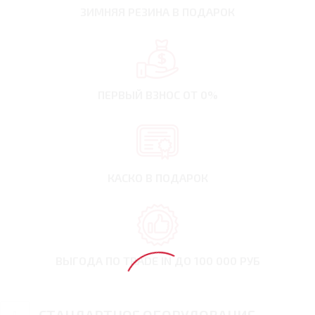
ЗИМНЯЯ РЕЗИНА
В ПОДАРОК
ПЕРВЫЙ ВЗНОС
ОТ 0%
КАСКО В ПОДАРОК
ВЫГОДА ПО TRADE IN
ДО 100 000 РУБ