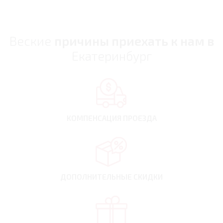
Веские
причины приехать к нам в
Екатеринбург
КОМПЕНСАЦИЯ
ПРОЕЗДА
ДОПОЛНИТЕЛЬНЫЕ
СКИДКИ