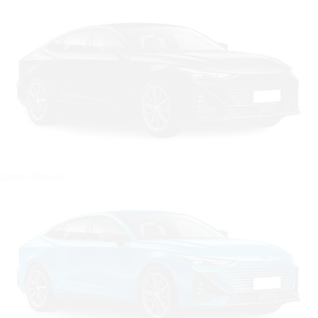
Цвет: Чёрный