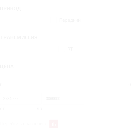
ПРИВОД
Передний
ТРАНСМИССИЯ
RT
ЦЕНА
0
0
от
до
Перейти к сравнению