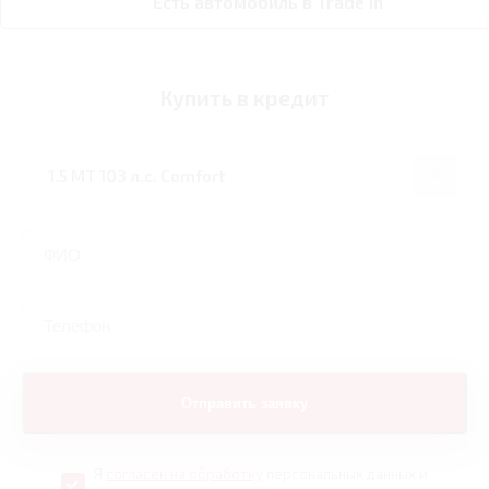
Есть автомобиль в Trade In
Купить в кредит
Я
согласен на обработку
персональных данных и