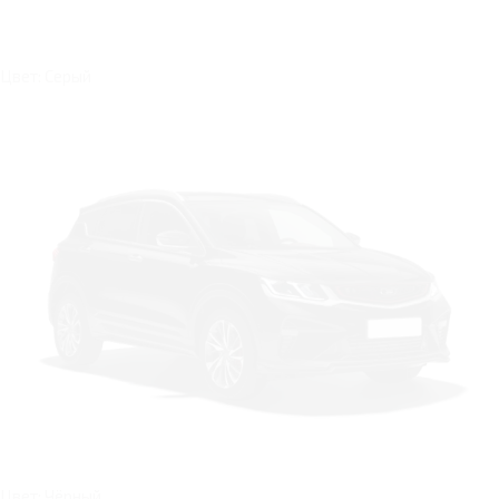
Цвет: Серый
Цвет: Чёрный