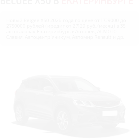
BELGEE X50 В
ЕКАТЕРИНБУРГЕ
Новый Belgee X50 2026 года по цене от 1739000 до
2750000 рублей (кредит от 27129 руб./месяц) в 35
автосалонах Екатеринбурга: Автовек, АСМОТО
Славия, Автоцентр Уникум, Автомир Renault и др.