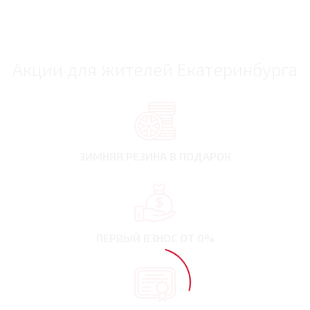
Акции для жителей Екатеринбурга
ЗИМНЯЯ РЕЗИНА
В ПОДАРОК
ПЕРВЫЙ ВЗНОС
ОТ 0%