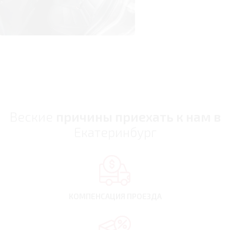
Веские
причины приехать к нам в
Екатеринбург
КОМПЕНСАЦИЯ
ПРОЕЗДА