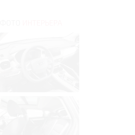
ФОТО
ИНТЕРЬЕРА