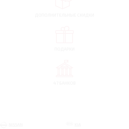
ДОПОЛНИТЕЛЬНЫЕ
СКИДКИ
ПОДАРКИ
47 БАНКОВ
NISSAN
KIA