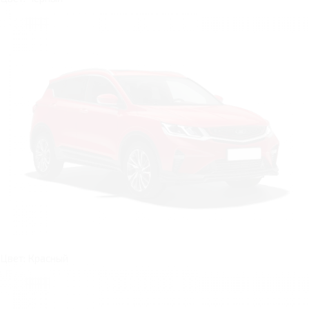
Цвет: Красный