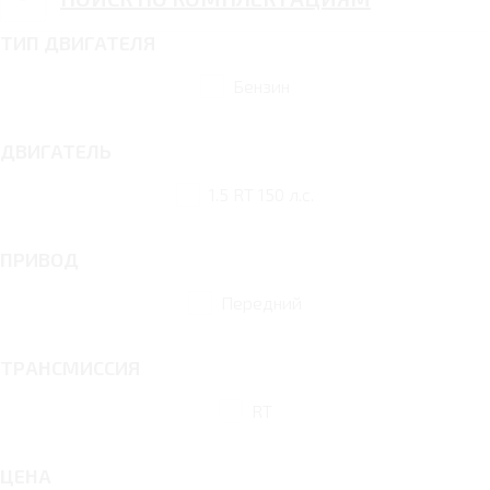
ТИП ДВИГАТЕЛЯ
Бензин
ДВИГАТЕЛЬ
1.5 RT 150 л.с.
ПРИВОД
Передний
ТРАНСМИССИЯ
RT
ЦЕНА