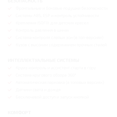
БЕЗОПАСНОСТЬ
Фронтальные и боковые подушки безопасности
Системы ABS, ESP и контроль устойчивости
Крепления ISOFIX для детских кресел
Контроль давления в шинах
Система контроля слепых зон (в топ-версиях)
Кузов с высоким содержанием прочных сталей
ИНТЕЛЛЕКТУАЛЬНЫЕ СИСТЕМЫ
Круиз-контроль и ассистент старта в гору
Система кругового обзора 360°
Автоматическая парковка (в топовых версиях)
Датчики света и дождя
Бесключевой доступ и запуск кнопкой
КОМФОРТ