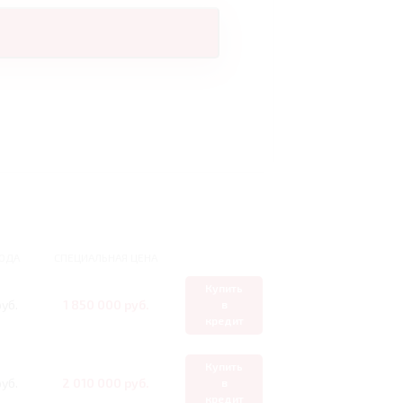
ОДА
СПЕЦИАЛЬНАЯ ЦЕНА
Купить
уб.
1 850 000 руб.
в
кредит
Купить
уб.
2 010 000 руб.
в
кредит