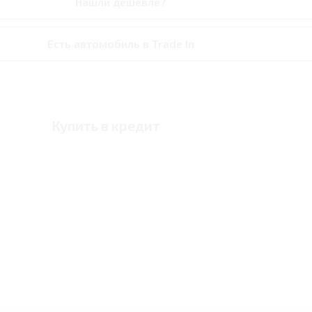
Нашли дешевле?
Есть автомобиль в Trade In
Купить в кредит