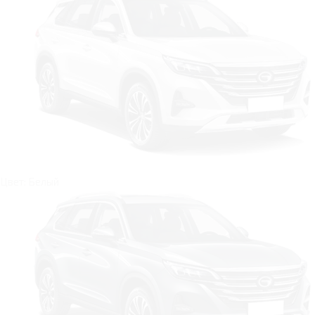
Цвет: Белый