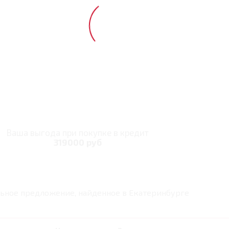
Ваша выгода при покупке в кредит
319000 руб
ьное предложение, найденное в
Екатеринбурге