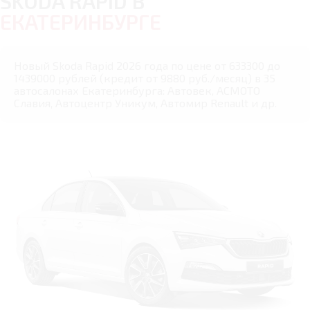
SKODA RAPID В
ЕКАТЕРИНБУРГЕ
Новый Skoda Rapid 2026 года по цене от 633300 до
1439000 рублей (кредит от 9880 руб./месяц) в 35
автосалонах Екатеринбурга: Автовек, АСМОТО
Славия, Автоцентр Уникум, Автомир Renault и др.