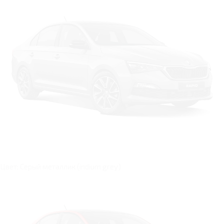
Цвет: Серый металлик (indium grey)