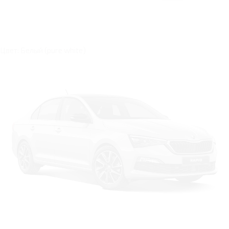
Цвет: Белый (pure white)