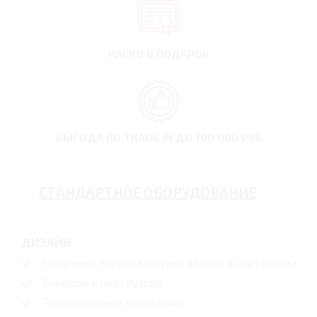
КАСКО В ПОДАРОК
ВЫГОДА ПО TRADE IN
ДО 100 000 РУБ
СТАНДАРТНОЕ ОБОРУДОВАНИЕ
ДИЗАЙН
Наружные зеркала и ручки дверей в цвет кузова
Бамперы в цвет кузова
Теплозащитное остекление