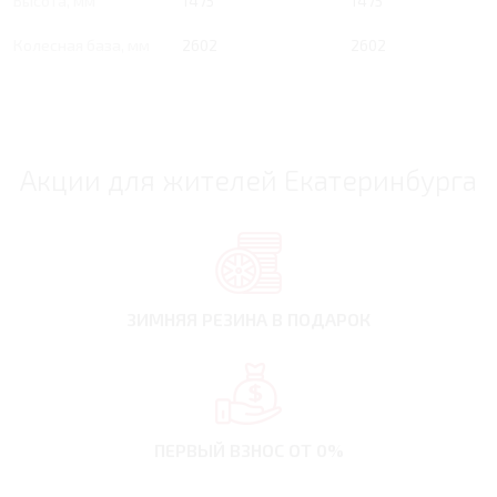
Высота, мм
1475
1475
Колесная база, мм
2602
2602
Акции для жителей Екатеринбурга
ЗИМНЯЯ РЕЗИНА
В ПОДАРОК
ПЕРВЫЙ ВЗНОС
ОТ 0%