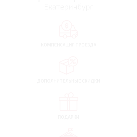
Екатеринбург
КОМПЕНСАЦИЯ
ПРОЕЗДА
ДОПОЛНИТЕЛЬНЫЕ
СКИДКИ
ПОДАРКИ