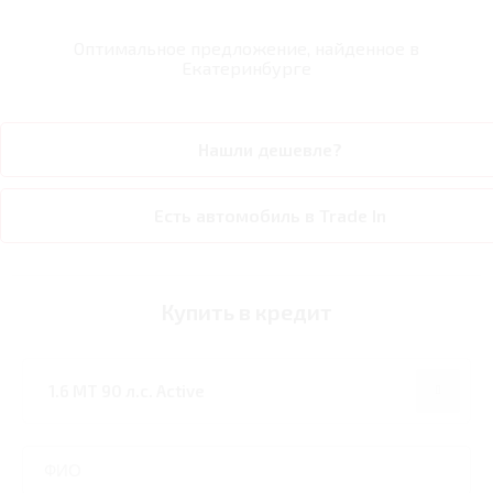
Оптимальное предложение, найденное в
Екатеринбурге
Нашли дешевле?
Есть автомобиль в Trade In
Купить в кредит