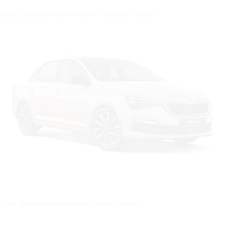
Цвет: Серебристый металлик (tungsten silver)
Цвет: Бежевый металлик (titanium beige)