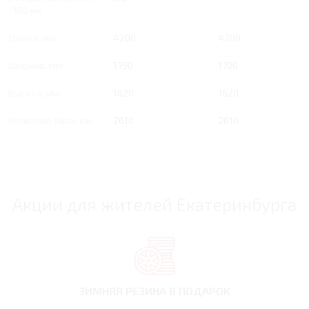
/100 км
Длина, мм
4200
4200
Ширина, мм
1790
1700
Высота, мм
1620
1620
Колесная база, мм
2610
2610
Акции для жителей Екатеринбурга
ЗИМНЯЯ РЕЗИНА
В ПОДАРОК