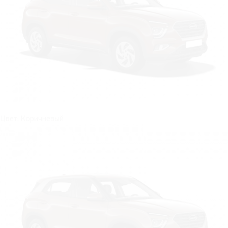
Цвет: Коричневый