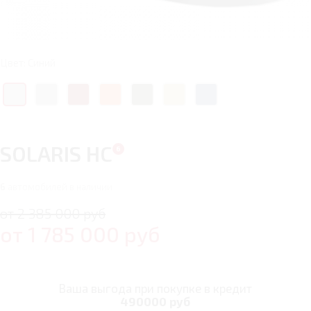
Цвет: Синий
SOLARIS HC
6
автомобилей в наличии
от 2 385 000 руб
от
1 785 000
руб
Ваша выгода при покупке в кредит
490000 руб