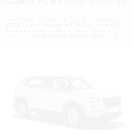
SOLARIS HC В
ЕКАТЕРИНБУРГЕ
Новый Solaris HC 2026 года по цене от 1785000 до
3780000 рублей (кредит от 27846 руб./месяц) в 35
автосалонах Екатеринбурга: Автовек, АСМОТО
Славия, Автоцентр Уникум, Автомир Renault и др.