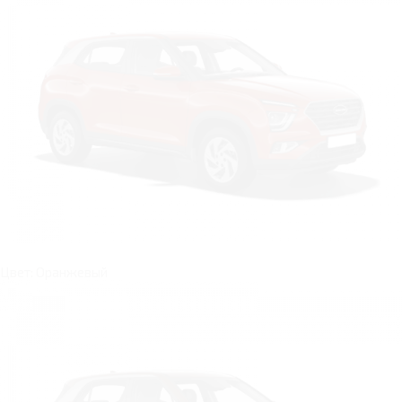
Цвет: Оранжевый