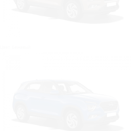
Цвет: Бежевый