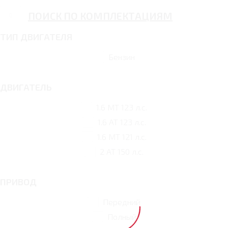
ПОИСК ПО КОМПЛЕКТАЦИЯМ
ТИП ДВИГАТЕЛЯ
Бензин
ДВИГАТЕЛЬ
1.6 MT 123 л.с.
1.6 AT 123 л.с.
1.6 MT 121 л.с.
2 AT 150 л.с.
ПРИВОД
Передний
Полный