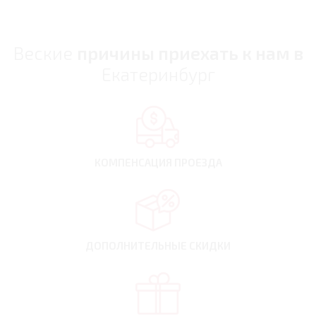
Веские
причины приехать к нам в
Екатеринбург
КОМПЕНСАЦИЯ
ПРОЕЗДА
ДОПОЛНИТЕЛЬНЫЕ
СКИДКИ