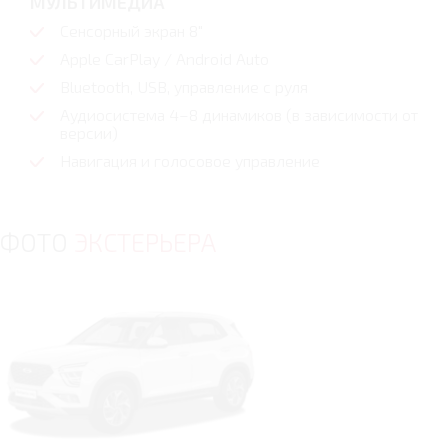
МУЛЬТИМЕДИА
Сенсорный экран 8"
Apple CarPlay / Android Auto
Bluetooth, USB, управление с руля
Аудиосистема 4–8 динамиков (в зависимости от
версии)
Навигация и голосовое управление
ФОТО
ЭКСТЕРЬЕРА