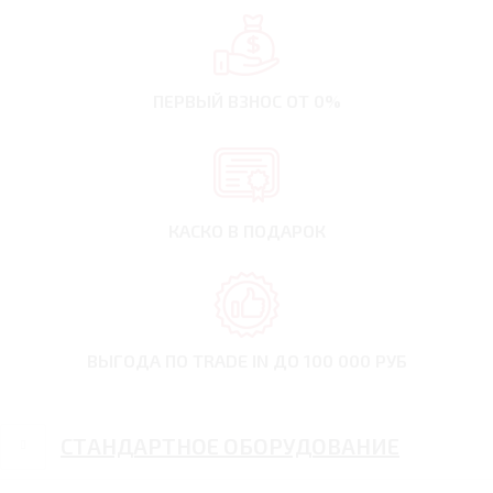
ПЕРВЫЙ ВЗНОС
ОТ 0%
КАСКО В ПОДАРОК
ВЫГОДА ПО TRADE IN
ДО 100 000 РУБ
СТАНДАРТНОЕ ОБОРУДОВАНИЕ