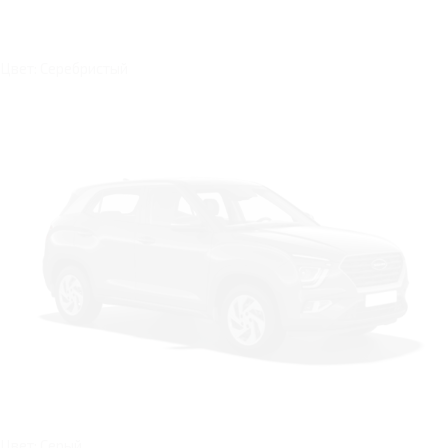
Цвет: Серебристый
Цвет: Серый