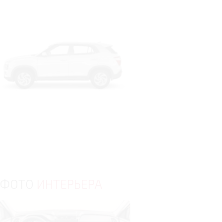
ФОТО
ИНТЕРЬЕРА