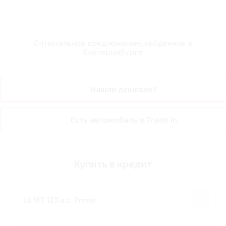
Оптимальное предложение, найденное в
Екатеринбурге
Нашли дешевле?
Есть автомобиль в Trade In
Купить в кредит