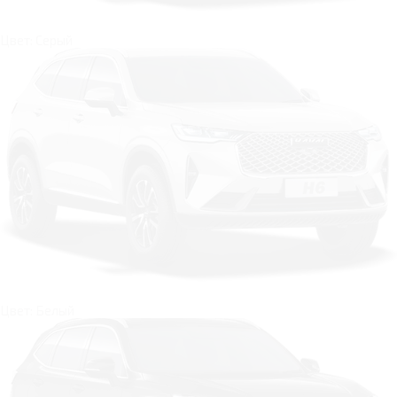
Цвет: Серый
Цвет: Белый