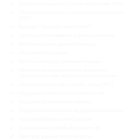
Система помощи при старте на подъеме (HAC)
Система электронного контроля устойчивости
(ESP)
Функция "Проводи меня домой"
Система распознавания дорожных знаков
Автоблокировка дверей при езде
Передний парктроник
Система контроля давления в шинах
Автоматическое включение аварийной
сигнализации при экстренном торможении
Система помощи при спуске с горы (DAC)
Подушка безопасности водительская
Подушки безопасности-шторки
Подушка безопасности переднего пассажира
Подушка безопасности боковая
Трехточечный ремень безопасности
Фиксатор ремней безопасности