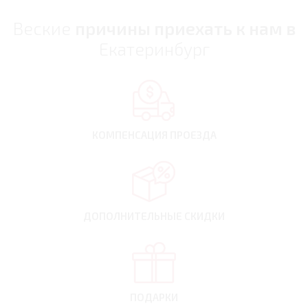
Веские
причины приехать к нам в
Екатеринбург
КОМПЕНСАЦИЯ
ПРОЕЗДА
ДОПОЛНИТЕЛЬНЫЕ
СКИДКИ
ПОДАРКИ