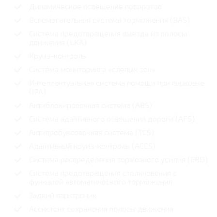
Динамическое освещение поворотов
Вспомогательная система торможения (BAS)
Система предотвращения выезда из полосы
движения (LKA)
Круиз-контроль
Система мониторинга «слепых зон»
Интеллектуальная система помощи при парковке
(IPA)
Антиблокировочная система (ABS)
Система адаптивного освещения дороги (AFS)
Антипробуксовочная система (TCS)
Адаптивный круиз-контроль (ACCS)
Система распределения тормозного усилия (EBD)
Система предотвращения столкновения с
функцией автоматического торможения
Задний парктроник
Ассистент сохранения полосы движения