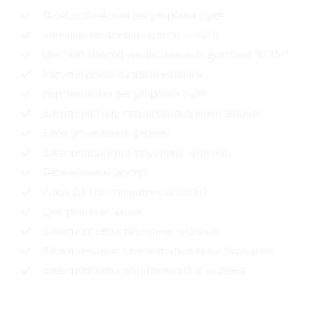
Телескопическая регулировка руля
Кожаная оплетка рулевого колеса
Цветной многофункциональный дисплей: 10.25\"
Регулируемая рулевая колонка
Вертикальная регулировка руля
Электрические стеклоподъемники задние
Блок управления фарами
Электроподогрев передних сидений
Бесключевой доступ
Ключ ДУ (дистанционный ключ)
Центральный замок
Электропривод передних сидений
Электрические стеклоподъемники передние
Электропривод водительского сиденья