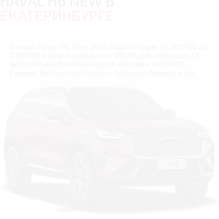
HAVAL H6 NEW В
ЕКАТЕРИНБУРГЕ
Новый Haval H6 New 2026 года по цене от 1833100 до
2790000 рублей (кредит от 28597 руб./месяц) в 35
автосалонах Екатеринбурга: Автовек, АСМОТО
Славия, Автоцентр Уникум, Автомир Renault и др.