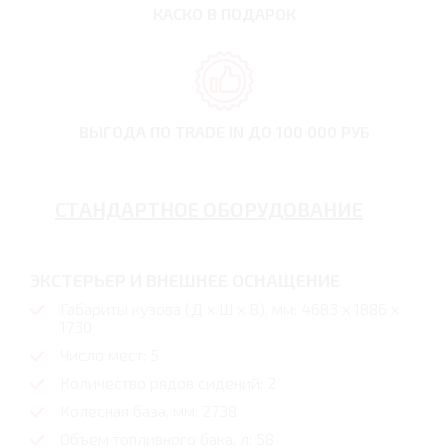
КАСКО В ПОДАРОК
ВЫГОДА ПО TRADE IN
ДО 100 000 РУБ
СТАНДАРТНОЕ ОБОРУДОВАНИЕ
ЭКСТЕРЬЕР И ВНЕШНЕЕ ОСНАЩЕНИЕ
Габариты кузова (Д x Ш x В), мм: 4683 x 1886 x
1730
Число мест: 5
Количество рядов сидений: 2
Колесная база, мм: 2738
Объем топливного бака, л: 58