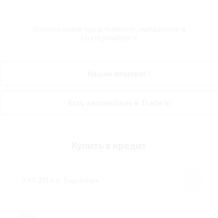
Оптимальное предложение, найденное в
Екатеринбурге
Нашли дешевле?
Есть автомобиль в Trade In
Купить в кредит