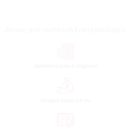
Акции для жителей Екатеринбурга
ЗИМНЯЯ РЕЗИНА
В ПОДАРОК
ПЕРВЫЙ ВЗНОС
ОТ 0%