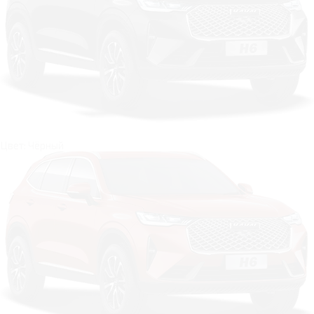
Цвет: Чёрный