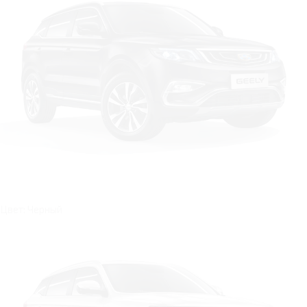
Цвет: Черный