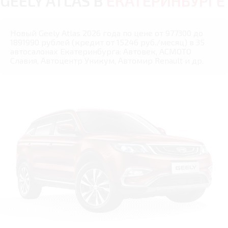
GEELY ATLAS В
ЕКАТЕРИНБУРГЕ
Новый Geely Atlas 2026 года по цене от 977300 до
1891990 рублей (кредит от 15246 руб./месяц) в 35
автосалонах Екатеринбурга: Автовек, АСМОТО
Славия, Автоцентр Уникум, Автомир Renault и др.