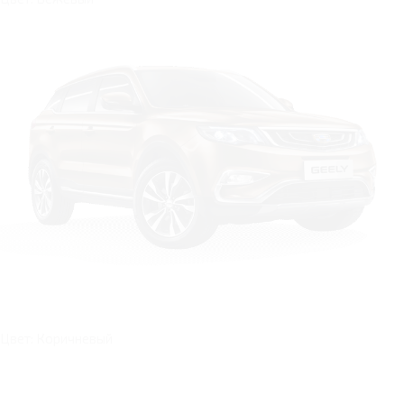
Цвет: Коричневый