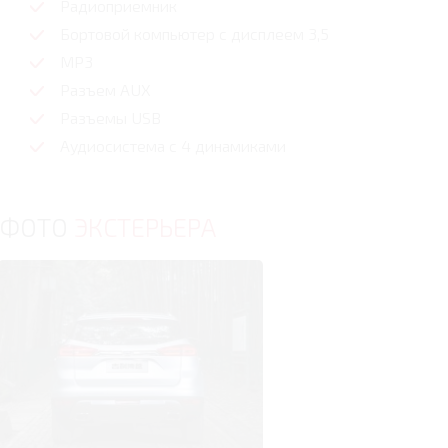
Радиоприемник
Бортовой компьютер с дисплеем 3,5
MP3
Разъем AUX
Разъемы USB
Аудиосистема с 4 динамиками
ФОТО
ЭКСТЕРЬЕРА