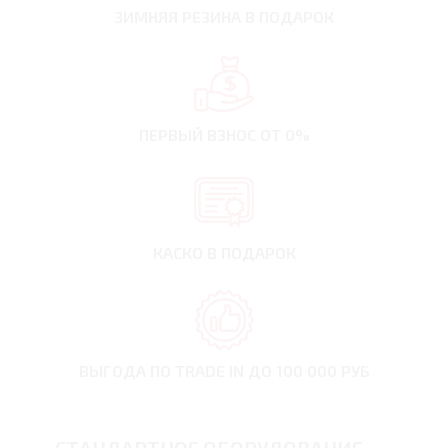
ЗИМНЯЯ РЕЗИНА
В ПОДАРОК
ПЕРВЫЙ ВЗНОС
ОТ 0%
КАСКО В ПОДАРОК
ВЫГОДА ПО TRADE IN
ДО 100 000 РУБ