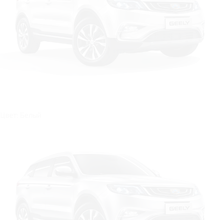
Цвет: Белый