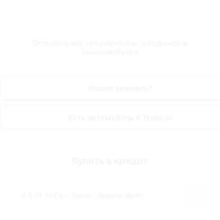
Оптимальное предложение, найденное в
Екатеринбурге
Нашли дешевле?
Есть автомобиль в Trade In
Купить в кредит