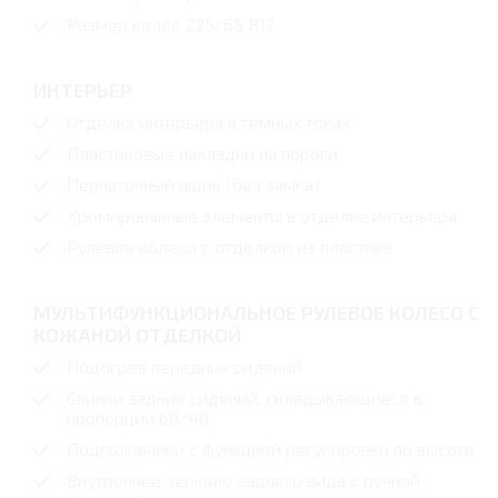
Размер колёс 225/65 R17
ИНТЕРЬЕР
Отделка интерьера в темных тонах
Пластиковые накладки на пороги
Перчаточный ящик (без замка)
Хромированные элементы в отделке интерьера
Рулевое колесо с отделкой из пластика
МУЛЬТИФУНКЦИОНАЛЬНОЕ РУЛЕВОЕ КОЛЕСО С
КОЖАНОЙ ОТДЕЛКОЙ
Подогрев передних сидений
Спинки задних сидений, складывающиеся в
пропорции 60/40
Подголовники с функцией регулировки по высоте
Внутреннее зеркало заднего вида с ручной