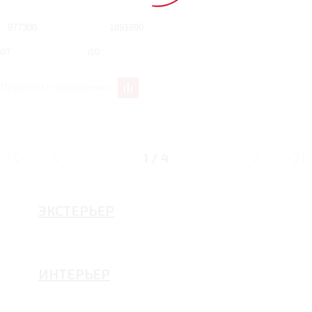
от
до
Перейти к сравнению
УПРАВЛЕНИЕ
1
/
4
ЭКСТЕРЬЕР
ИНТЕРЬЕР