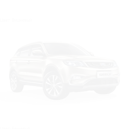
Цвет: Вишневый
Цвет: Бежевый