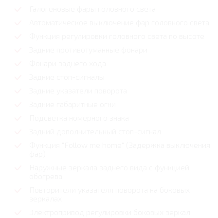
Галогеновые фары головного света
Автоматическое выключение фар головного света
Функция регулировки головного света по высоте
Задние противотуманные фонари
Фонари заднего хода
Задние стоп-сигналы
Задние указатели поворота
Задние габаритные огни
Подсветка номерного знака
Задний дополнительный стоп-сигнал
Функция "Follow me home" (Задержка выключения
фар)
Наружные зеркала заднего вида с функцией
обогрева
Повторители указателя поворота на боковых
зеркалах
Электропривод регулировки боковых зеркал