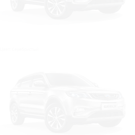
Цвет: Серебристый