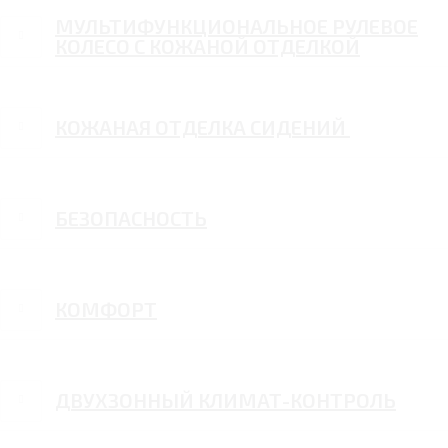
МУЛЬТИФУНКЦИОНАЛЬНОЕ РУЛЕВОЕ
КОЛЕСО С КОЖАНОЙ ОТДЕЛКОЙ
КОЖАНАЯ ОТДЕЛКА СИДЕНИЙ
БЕЗОПАСНОСТЬ
КОМФОРТ
ДВУХЗОННЫЙ КЛИМАТ-КОНТРОЛЬ