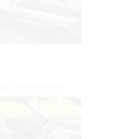
ФОТО
ИНТЕРЬЕРА