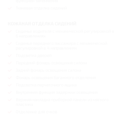
функцией затемнения
Тканевая отделка сидений
КОЖАНАЯ ОТДЕЛКА СИДЕНИЙ
Сиденье водителя с механической регулировкой в
6 направлениях
Сиденье переднего пассажира с механической
регулировкой в 4 направлениях
Подсветка дверей
Передний фонарь освещения салона
Задний фонарь освещения салона
Фонарь освещения багажного отделения
Подсветка перчаточного ящика
Внутренняя функция задержки освещения
Верхняя накладка приборной панели из мягкого
пластика
Отделение для очков