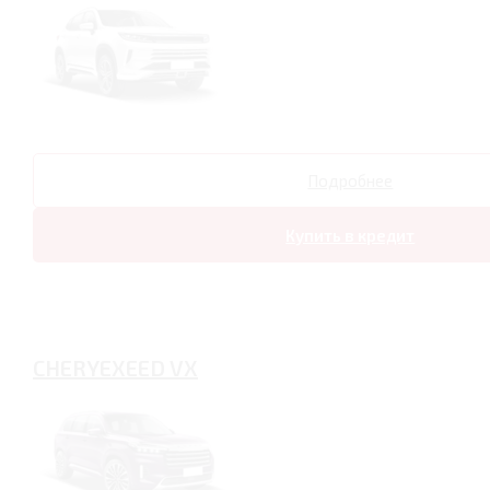
Подробнее
Купить в кредит
CHERYEXEED VX