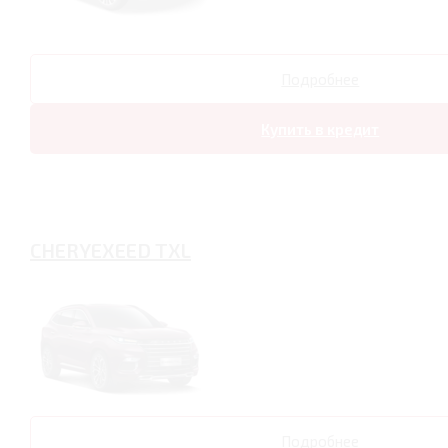
Подробнее
Купить в кредит
CHERYEXEED TXL
Подробнее