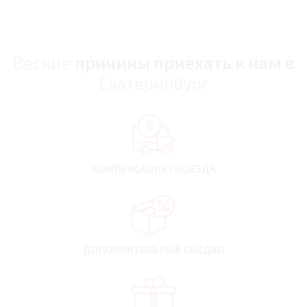
Веские
причины приехать к нам в
Екатеринбург
КОМПЕНСАЦИЯ
ПРОЕЗДА
ДОПОЛНИТЕЛЬНЫЕ
СКИДКИ