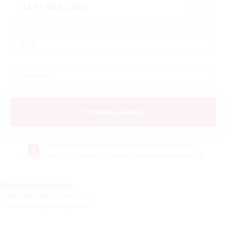
Я
согласен на обработку
персональных данных и
ознакомлен с условиями
Политики конфиденциальности
Таблица комплектаций
Сравнение комплектаций
Технические характеристики