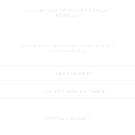
Ваша выгода при покупке в кредит
70000 руб
Оптимальное предложение, найденное в
Екатеринбурге
Нашли дешевле?
Есть автомобиль в Trade In
Купить в кредит