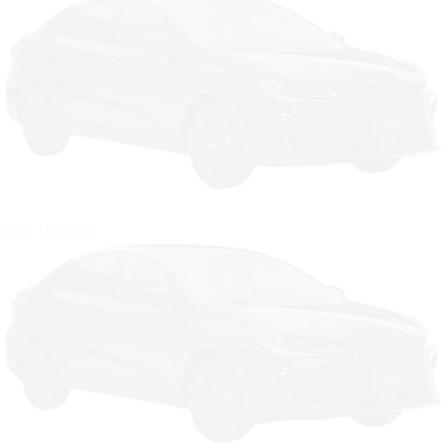
Цвет: Чёрный