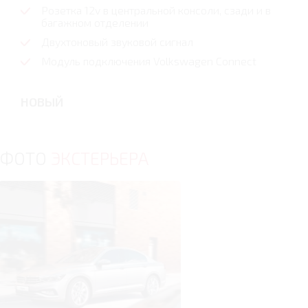
Розетка 12v в центральной консоли, сзади и в
багажном отделении
Двухтоновый звуковой сигнал
Модуль подключения Volkswagen Connect
НОВЫЙ
ФОТО
ЭКСТЕРЬЕРА