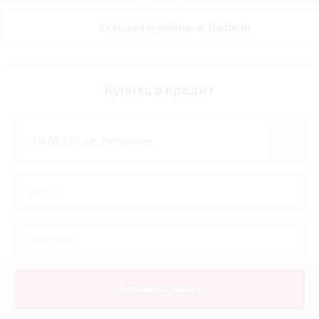
Есть автомобиль в Trade In
Купить в кредит