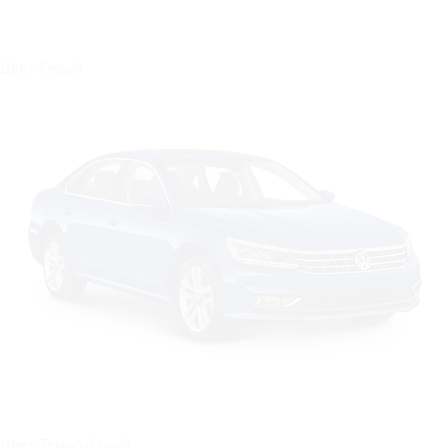
Цвет: Серый
Цвет: Темно-Синий