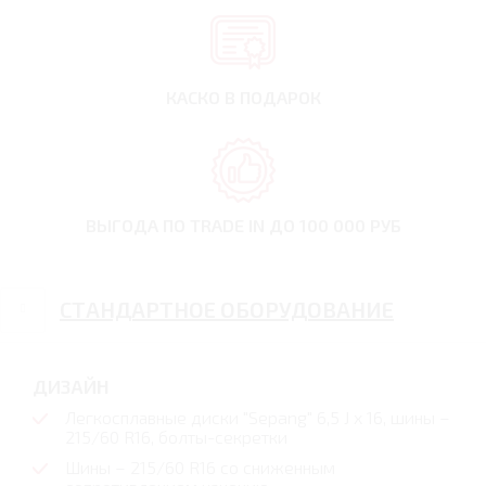
КАСКО В ПОДАРОК
ВЫГОДА ПО TRADE IN
ДО 100 000 РУБ
СТАНДАРТНОЕ ОБОРУДОВАНИЕ
ДИЗАЙН
Легкосплавные диски "Sepang" 6,5 J x 16, шины –
215/60 R16, болты-секретки
Шины – 215/60 R16 со сниженным