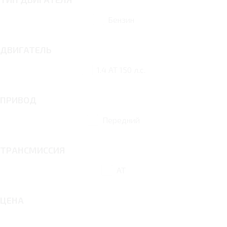
Бензин
ДВИГАТЕЛЬ
1.4 AT 150 л.с.
ПРИВОД
Передний
ТРАНСМИССИЯ
AT
ЦЕНА