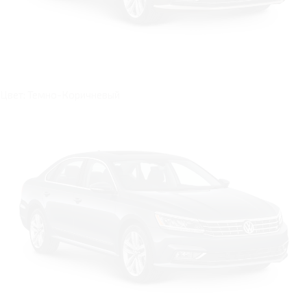
Цвет: Темно-Коричневый