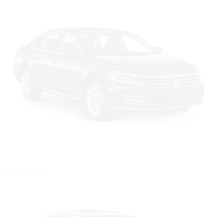
Цвет: Красный