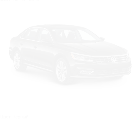
Цвет: Черный