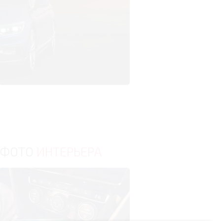
ФОТО
ИНТЕРЬЕРА