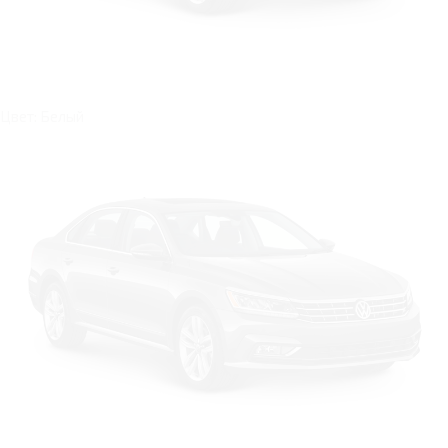
Цвет: Белый