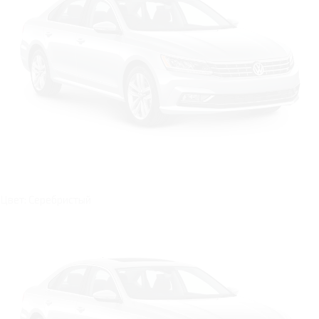
Цвет: Серебристый