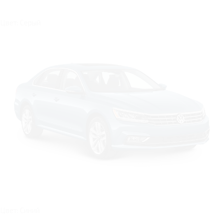
Цвет: Серый
Цвет: Синий