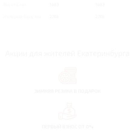
Высота, мм
1483
1483
Колесная база, мм
2786
2786
Акции для жителей Екатеринбурга
ЗИМНЯЯ РЕЗИНА
В ПОДАРОК
ПЕРВЫЙ ВЗНОС
ОТ 0%