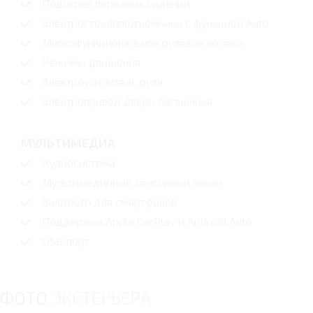
Подогрев передних сидений
Электростеклоподъёмники с функцией Auto
Многофункциональное рулевое колесо
Режимы движения
Электроусилитель руля
Электропривод двери багажника
МУЛЬТИМЕДИА
Аудиосистема
Мультимедийный сенсорный экран
Bluetooth для смартфонов
Поддержка Apple CarPlay и Android Auto
USB‑порт
ФОТО
ЭКСТЕРЬЕРА