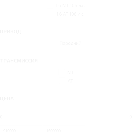
1.6 MT 106 л.с.
1.6 AT 106 л.с.
ПРИВОД
Передний
ТРАНСМИССИЯ
MT
AT
ЦЕНА
0
0