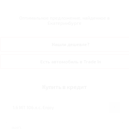
Оптимальное предложение, найденное в
Екатеринбурге
Нашли дешевле?
Есть автомобиль в Trade In
Купить в кредит