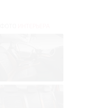
ФОТО
ИНТЕРЬЕРА