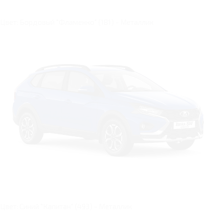
Цвет: Бордовый "Фламенко" (181) - Металлик
Цвет: Синий "Капитан" (493) - Металлик