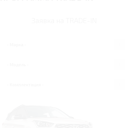
Заявка на TRADE-IN