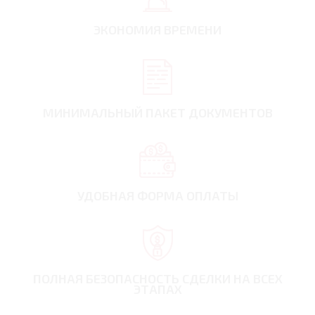
ЭКОНОМИЯ ВРЕМЕНИ
МИНИМАЛЬНЫЙ ПАКЕТ ДОКУМЕНТОВ
УДОБНАЯ ФОРМА ОПЛАТЫ
ПОЛНАЯ БЕЗОПАСНОСТЬ СДЕЛКИ НА ВСЕХ
ЭТАПАХ