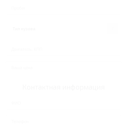
Контактная информация