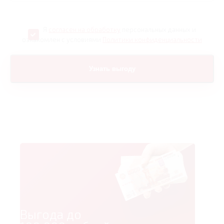
Я
согласен на обработку
персональных данных и
ознакомлен с условиями
Политики конфиденциальности
Выгода до