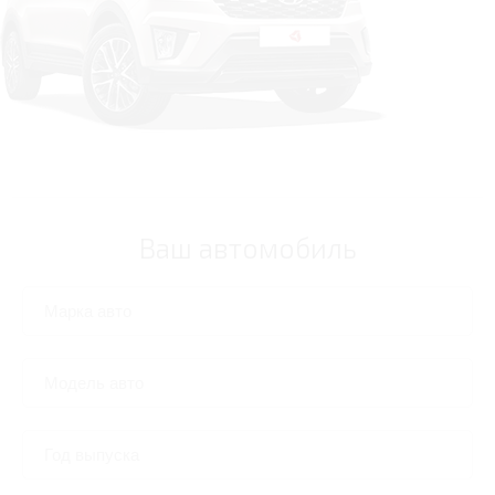
Ваш автомобиль