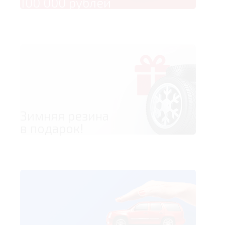
100 000 рублей
Зимняя резина
в подарок!