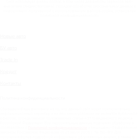
Сайт использует файлы cookie, в том числе для работы сервисов веб-
аналитики (Яндекс.Метрика). Порядок обработки персональных данных и
информации, получаемой с использованием файлов cookie, установлен
Политикой конфиденциальности.
Новые авто
БУ авто
Trade In
Кредит
Контакты
Политика конфиденциальности
Обращаем Ваше внимание на то, что данный сайт носит исключительно
информационный характер и ни при каких условиях не является публичной
офертой, определяемой положениями статьи 437 Гражданского кодекса
Российской Федерации. Все персональные данные подлежат обработке в
соответствии с
Политикой конфиденциальности
и защищены Федеральным
законом Российской Федерации от 27 июля 2006 г. № 152-ФЗ. Для
получения более подробной информации об указанных акциях, а также о