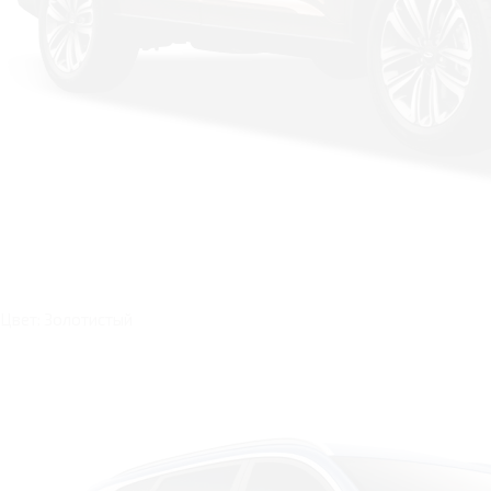
Цвет: Золотистый