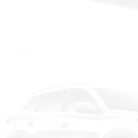
Цвет: Глубокий черный