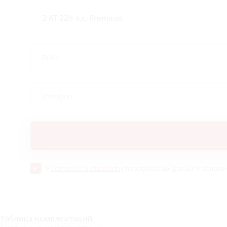
Я
согласен на обработку
персональных данных и ознако
Таблица комплектаций