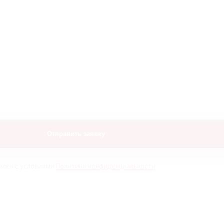
млен с условиями
Политики конфиденциальности