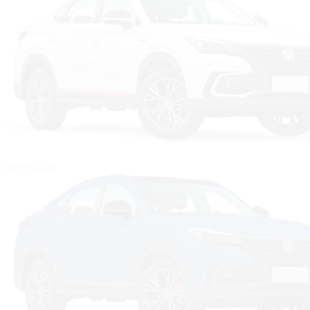
Цвет: белый