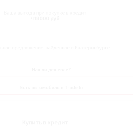
Ваша выгода при покупке в кредит
418000 руб
ьное предложение, найденное в
Екатеринбурге
Нашли дешевле?
Есть автомобиль в Trade In
Купить в кредит