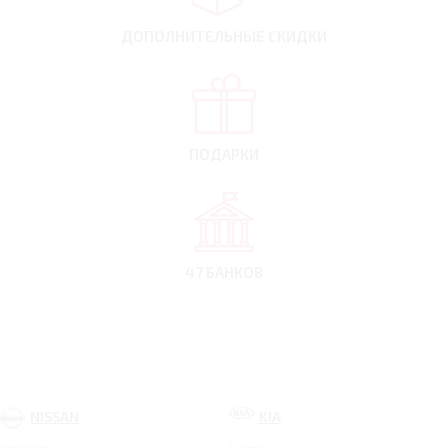
ДОПОЛНИТЕЛЬНЫЕ
СКИДКИ
ПОДАРКИ
47 БАНКОВ
NISSAN
KIA