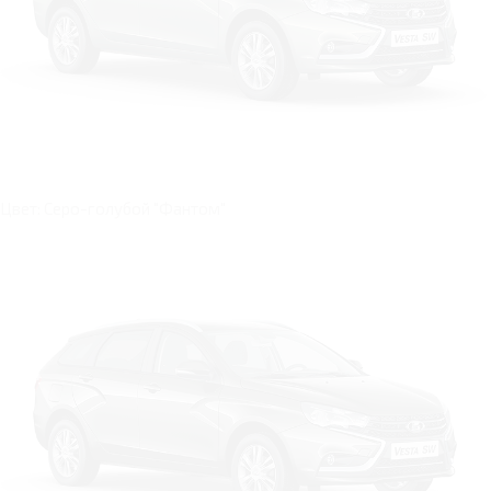
Цвет: Серо-голубой "Фантом"