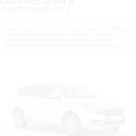
LADA VESTA SW В
ЕКАТЕРИНБУРГЕ
Новый Lada Vesta SW 2026 года по цене от 693900 до
2120000 рублей (кредит от 10825 руб./месяц) в 35
автосалонах Екатеринбурга: Автовек, АСМОТО
Славия, Автоцентр Уникум, Автомир Renault и др.