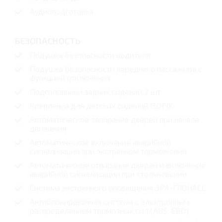
Аудиоподготовка
БЕЗОПАСНОСТЬ
Подушка безопасности водителя
Подушка безопасности переднего пассажира с
функцией отключения
Подголовники задних сидений 2 шт.
Крепления для детских сидений ISOFIX
Автоматическое запирание дверей при начале
движения
Автоматическое включение аварийной
сигнализации при экстренном торможении
Автоматическое отпирание дверей и включение
аварийной сигнализации при столкновении
Система экстренного оповещения ЭРА-ГЛОНАСС
Антиблокировочная система с электронным
распределением тормозных сил (ABS, EBD)