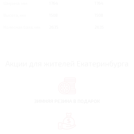
Ширина, мм
1764
1764
Высота, мм
1508
1508
Колесная база, мм
2635
2635
Акции для жителей Екатеринбурга
ЗИМНЯЯ РЕЗИНА
В ПОДАРОК