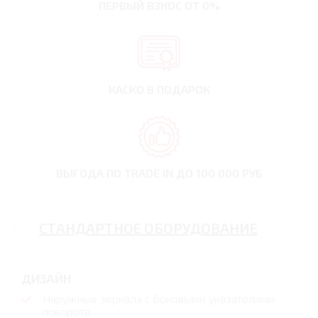
ПЕРВЫЙ ВЗНОС
ОТ 0%
КАСКО В ПОДАРОК
ВЫГОДА ПО TRADE IN
ДО 100 000 РУБ
СТАНДАРТНОЕ ОБОРУДОВАНИЕ
ДИЗАЙН
Наружные зеркала с боковыми указателями
поворота