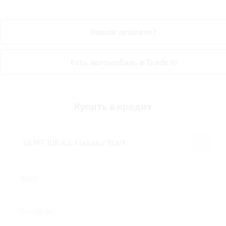
Нашли дешевле?
Есть автомобиль в Trade In
Купить в кредит