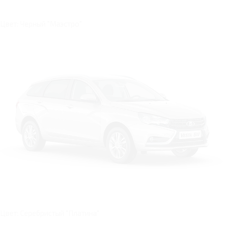
Цвет: Черный "Маэстро"
Цвет: Серебристый "Платина"