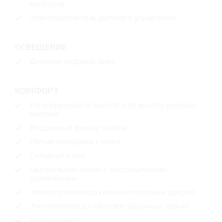
приборов
Электроусилитель рулевого управления
ОСВЕЩЕНИЕ
Дневные ходовые огни
КОМФОРТ
Регулируемая по высоте и по вылету рулевая
колонка
Воздушный фильтр салона
Лёгкая тонировка стекол
Складной ключ
Центральный замок с дистанционным
управлением
Электростеклоподъемники передних дверей
Электропривод и обогрев наружных зеркал
Кондиционер