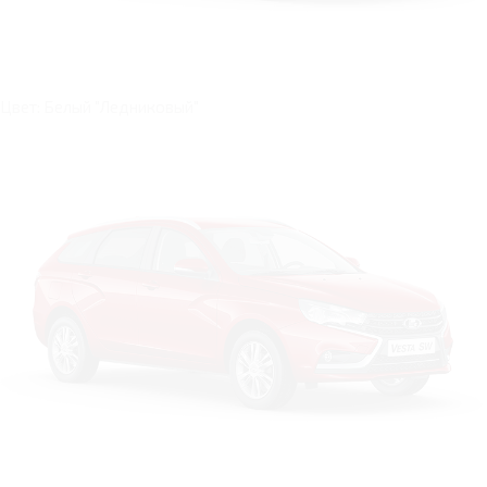
Цвет: Белый "Ледниковый"