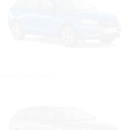
Цвет: Ярко-синий "Дайвинг"