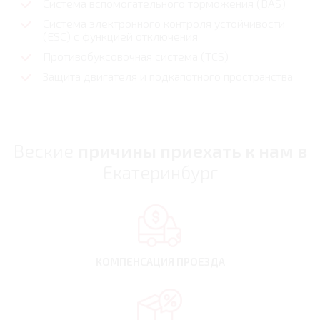
Система вспомогательного торможения (BAS)
Система электронного контроля устойчивости
(ESC) с функцией отключения
Противобуксовочная система (TCS)
Защита двигателя и подкапотного пространства
Веские
причины приехать к нам в
Екатеринбург
КОМПЕНСАЦИЯ
ПРОЕЗДА