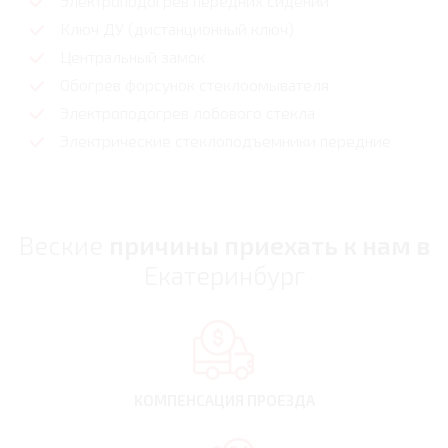
Электроподогрев передних сидений
Ключ ДУ (дистанционный ключ)
Центральный замок
Обогрев форсунок стеклоомывателя
Электроподогрев лобового стекла
Электрические стеклоподъемники передние
Веские
причины приехать к нам в
Екатеринбург
КОМПЕНСАЦИЯ
ПРОЕЗДА