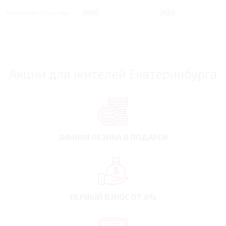
Колесная база, мм
2600
2600
Акции для жителей Екатеринбурга
ЗИМНЯЯ РЕЗИНА
В ПОДАРОК
ПЕРВЫЙ ВЗНОС
ОТ 0%