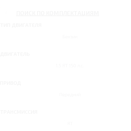
ПОИСК ПО КОМПЛЕКТАЦИЯМ
ТИП ДВИГАТЕЛЯ
Бензин
ДВИГАТЕЛЬ
1.5 RT 150 л.с.
ПРИВОД
Передний
ТРАНСМИССИЯ
RT