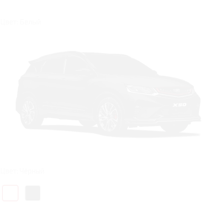
Цвет: Белый
Цвет: Чёрный