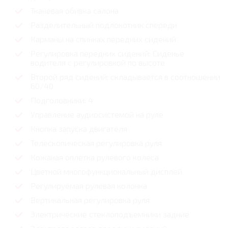
Тканевая обивка салона
Разделительный подлокотник спереди
Карманы на спинках передних сидений
Регулировка передних сидений: Сиденье
водителя с регулировкой по высоте
Второй ряд сидений: складывается в соотношении
60/40
Подголовники: 4
Управление аудиосистемой на руле
Кнопка запуска двигателя
Телескопическая регулировка руля
Кожаная оплетка рулевого колеса
Цветной многофункциональный дисплей
Регулируемая рулевая колонка
Вертикальная регулировка руля
Электрические стеклоподъемники задние