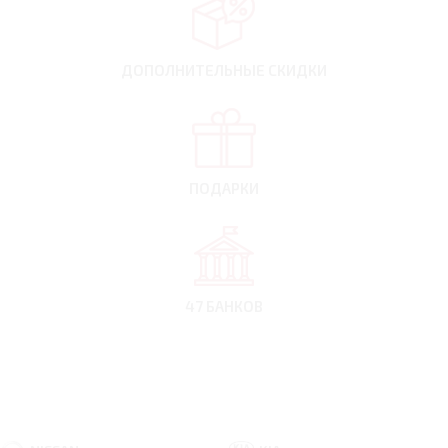
ДОПОЛНИТЕЛЬНЫЕ
СКИДКИ
ПОДАРКИ
47 БАНКОВ