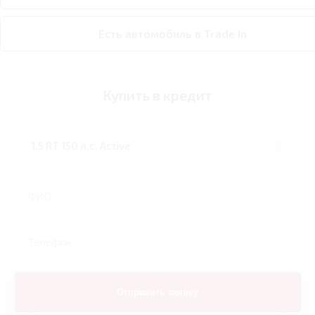
Есть автомобиль в Trade In
Купить в кредит