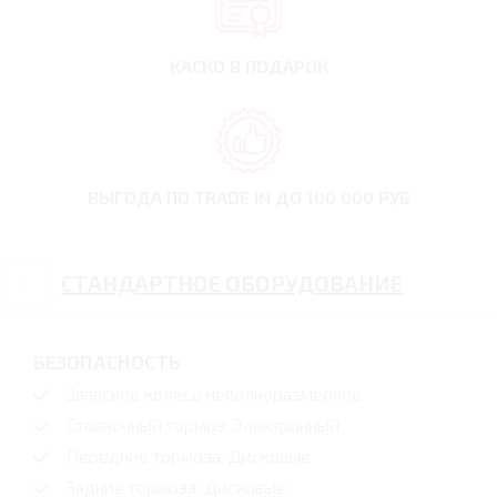
КАСКО В ПОДАРОК
ВЫГОДА ПО TRADE IN
ДО 100 000 РУБ
СТАНДАРТНОЕ ОБОРУДОВАНИЕ
БЕЗОПАСНОСТЬ
Запасное колесо неполноразмерное
Стояночный тормоз: Электронный
Передние тормоза: Дисковые
Задние тормоза: Дисковые