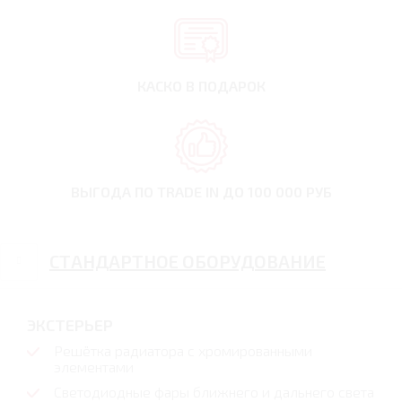
КАСКО В ПОДАРОК
ВЫГОДА ПО TRADE IN
ДО 100 000 РУБ
СТАНДАРТНОЕ ОБОРУДОВАНИЕ
ЭКСТЕРЬЕР
Решётка радиатора с хромированными
элементами
Светодиодные фары ближнего и дальнего света