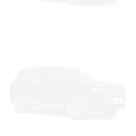
Цвет: Синий