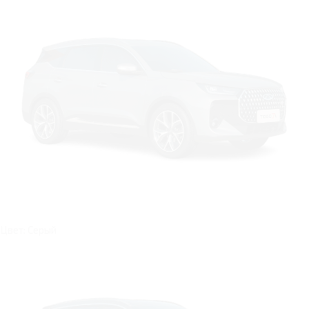
Цвет: Серый