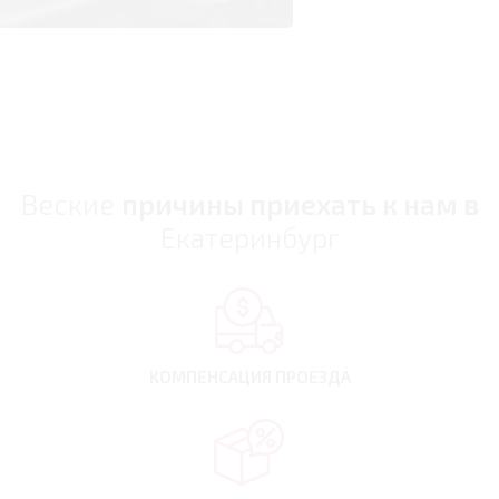
Веские
причины приехать к нам в
Екатеринбург
КОМПЕНСАЦИЯ
ПРОЕЗДА