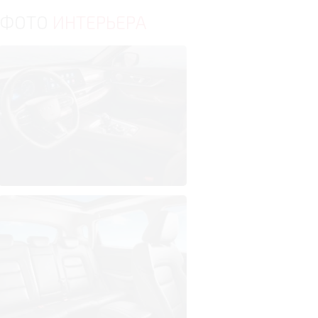
ФОТО
ИНТЕРЬЕРА