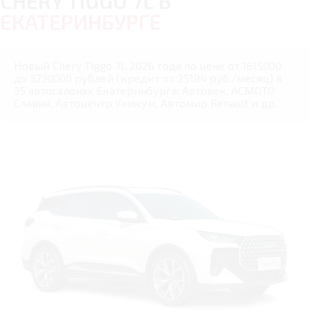
CHERY TIGGO 7L В
ЕКАТЕРИНБУРГЕ
Новый Chery Tiggo 7L 2026 года по цене от 1615000
до 3230000 рублей (кредит от 25194 руб./месяц) в
35 автосалонах Екатеринбурга: Автовек, АСМОТО
Славия, Автоцентр Уникум, Автомир Renault и др.