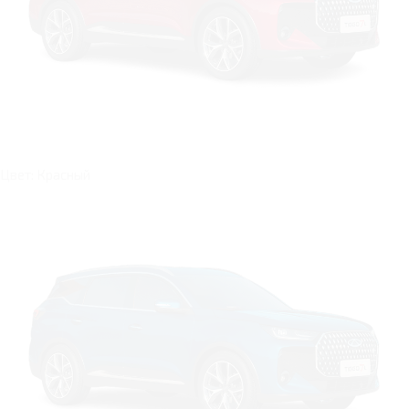
Цвет: Красный