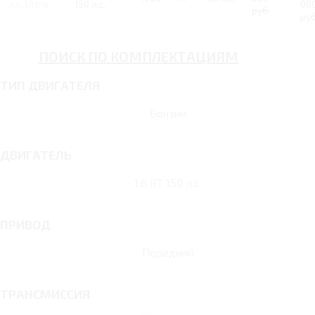
л.с. Ultra
150 л.с.
00
руб.
руб
ПОИСК ПО КОМПЛЕКТАЦИЯМ
ТИП ДВИГАТЕЛЯ
Бензин
ДВИГАТЕЛЬ
1.6 RT 150 л.с.
ПРИВОД
Передний
ТРАНСМИССИЯ