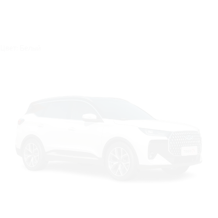
Цвет: Белый