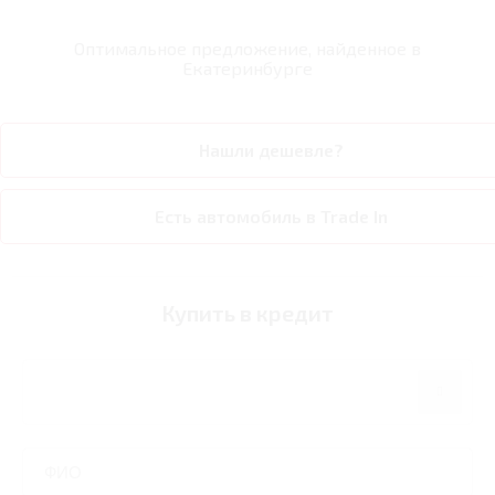
Оптимальное предложение, найденное в
Екатеринбурге
Нашли дешевле?
Есть автомобиль в Trade In
Купить в кредит