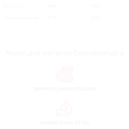
Высота, мм
1696
1746
Колесная база, мм
2670
2670
Акции для жителей Екатеринбурга
ЗИМНЯЯ РЕЗИНА
В ПОДАРОК
ПЕРВЫЙ ВЗНОС
ОТ 0%