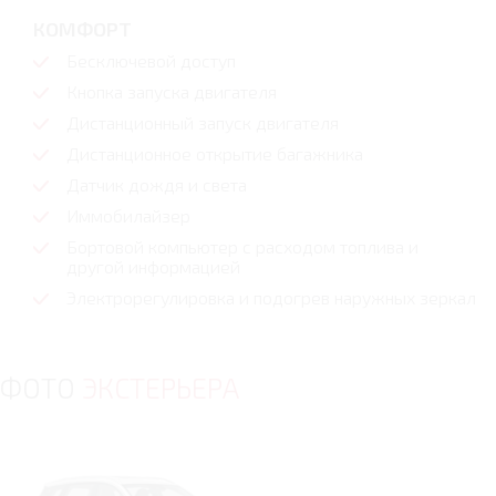
КОМФОРТ
Бесключевой доступ
Кнопка запуска двигателя
Дистанционный запуск двигателя
Дистанционное открытие багажника
Датчик дождя и света
Иммобилайзер
Бортовой компьютер с расходом топлива и
другой информацией
Электрорегулировка и подогрев наружных зеркал
ФОТО
ЭКСТЕРЬЕРА