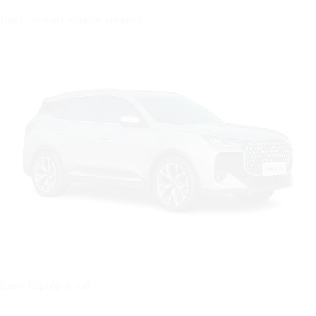
Цвет: Белый с чёрной крышей
Цвет: Серебристый