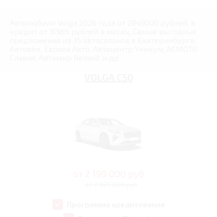
Автомобили Volga 2026 года от 2849000 рублей, в
кредит от 31965 рублей в месяц. Самые выгодные
предложения из 35 автосалонов в Екатеринбурге:
Автовек, Европа Авто, Автоцентр Уникум, АСМОТО
Славия, Автомир Renault и др.
VOLGA C50
от
2 199 000
руб
от 2 999 000 руб
Программа кредитования