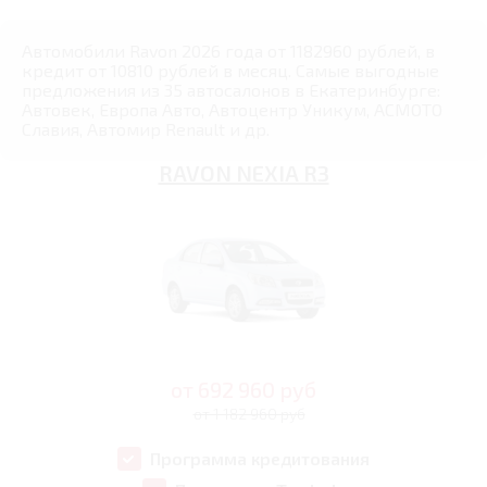
Автомобили Ravon 2026 года от 1182960 рублей, в
кредит от 10810 рублей в месяц. Самые выгодные
предложения из 35 автосалонов в Екатеринбурге:
Автовек, Европа Авто, Автоцентр Уникум, АСМОТО
Славия, Автомир Renault и др.
RAVON NEXIA R3
от
692 960
руб
от 1 182 960 руб
Программа кредитования