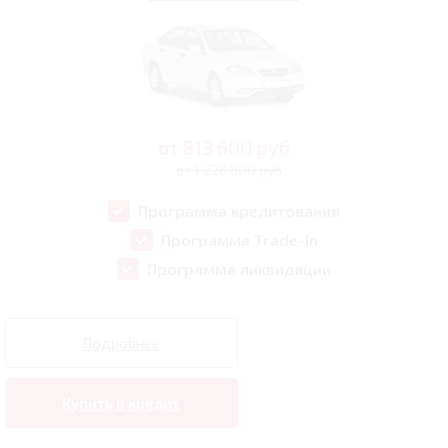
от
813 600
руб
от 1 228 600 руб
Программа кредитования
Программа Trade-In
Программа ликвидации
Подробнее
Купить в кредит