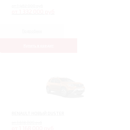
от 1 482 000 руб
от 1 332 000 руб
Подробнее
Купить в кредит
RENAULT НОВЫЙ DUSTER
от 1 618 000 руб
от 1 168 000 руб