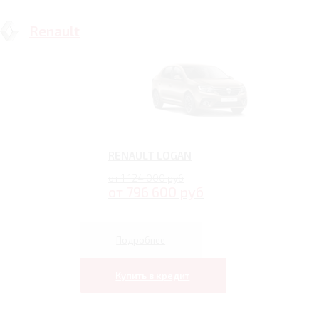
Renault
RENAULT LOGAN
от 1 124 000 руб
от 796 600 руб
Подробнее
Купить в кредит