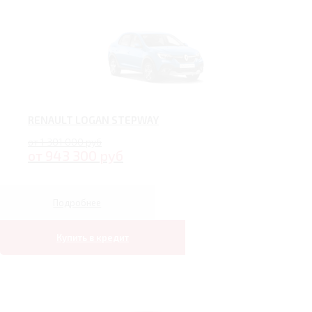
RENAULT LOGAN STEPWAY
от 1 301 000 руб
от 943 300 руб
Подробнее
Купить в кредит