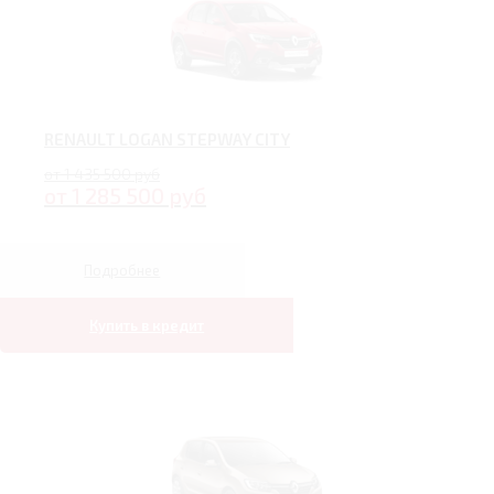
RENAULT LOGAN STEPWAY CITY
от 1 435 500 руб
от 1 285 500 руб
Подробнее
Купить в кредит