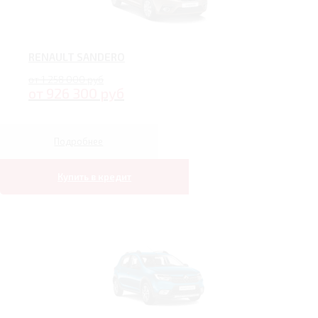
RENAULT SANDERO
от 1 258 000 руб
от 926 300 руб
Подробнее
Купить в кредит