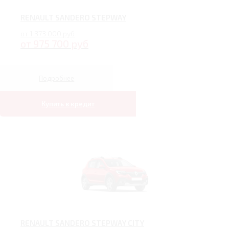
RENAULT SANDERO STEPWAY
от 1 373 000 руб
от 975 700 руб
Подробнее
Купить в кредит
RENAULT SANDERO STEPWAY CITY