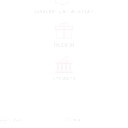
ДОПОЛНИТЕЛЬНЫЕ
СКИДКИ
ПОДАРКИ
47 БАНКОВ
NISSAN
KIA