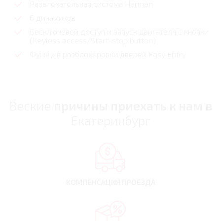
Развлекательная система Harman
6 динамиков
Бесключевой доступ и запуск двигателя с кнопки
(Keyless access/Start-stop button)
Функция разблокировки дверей Easy Entry
Веские
причины приехать к нам в
Екатеринбург
КОМПЕНСАЦИЯ
ПРОЕЗДА