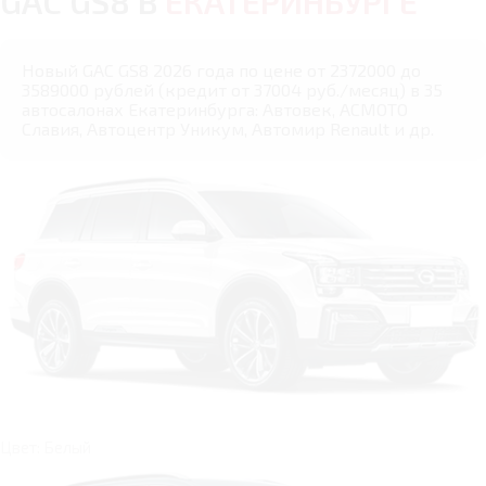
GAC GS8 В
ЕКАТЕРИНБУРГЕ
Новый GAC GS8 2026 года по цене от 2372000 до
3589000 рублей (кредит от 37004 руб./месяц) в 35
автосалонах Екатеринбурга: Автовек, АСМОТО
Славия, Автоцентр Уникум, Автомир Renault и др.
Цвет: Белый