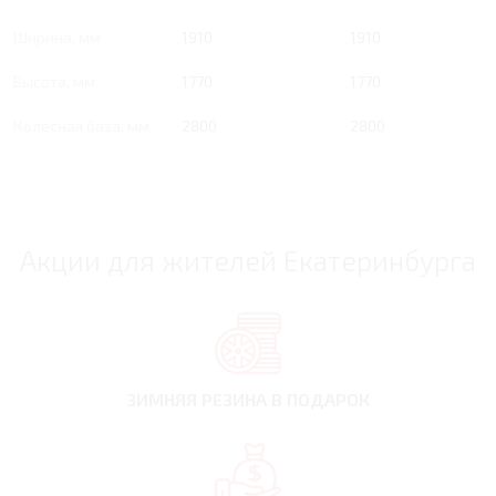
Ширина, мм
1910
1910
Высота, мм
1770
1770
Колесная база, мм
2800
2800
Акции для жителей Екатеринбурга
ЗИМНЯЯ РЕЗИНА
В ПОДАРОК