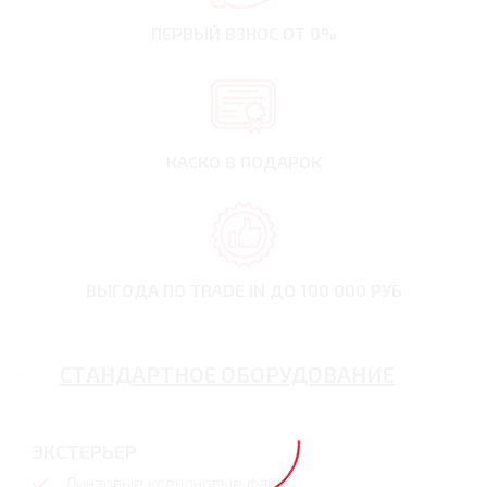
ПЕРВЫЙ ВЗНОС
ОТ 0%
КАСКО В ПОДАРОК
ВЫГОДА ПО TRADE IN
ДО 100 000 РУБ
СТАНДАРТНОЕ ОБОРУДОВАНИЕ
ЭКСТЕРЬЕР
Линзовые ксеноновые фары