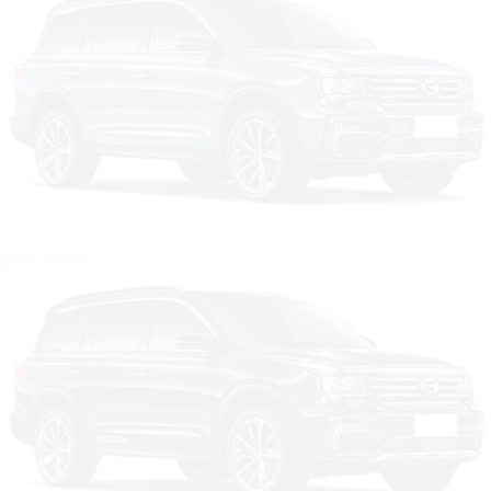
Цвет: Синий