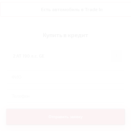
Есть автомобиль в Trade In
Купить в кредит