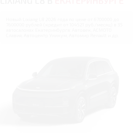
LIXIANG L8 В
ЕКАТЕРИНБУРГЕ
Новый Lixiang L8 2026 года по цене от 6700000 до
7600000 рублей (кредит от 104521 руб./месяц) в 35
автосалонах Екатеринбурга: Автовек, АСМОТО
Славия, Автоцентр Уникум, Автомир Renault и др.