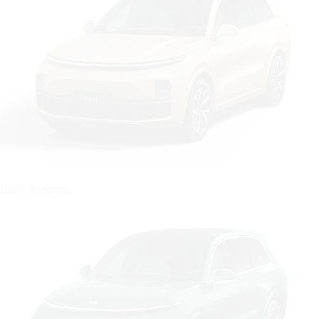
Цвет: Золотой