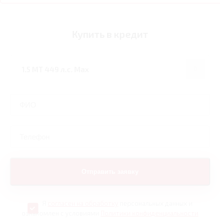
Купить в кредит
Я
согласен на обработку
персональных данных и
ознакомлен с условиями
Политики конфиденциальности