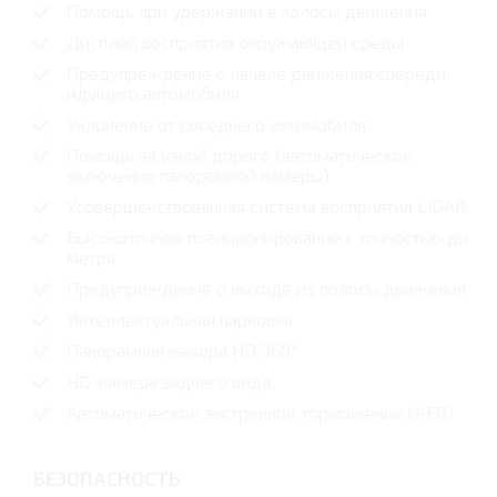
Помощь при удержании в полосы движения
Дисплей восприятия окружающей среды
Предупреждение о начале движения спереди
идущего автомобиля
Уклонение от соседнего автомобиля
Помощь на узкой дороге (автоматическое
включение панорамной камеры)
Усовершенствованная система восприятия LiDAR
Высокоточное позиционирование с точностью до
метра
Предупреждение о выходе из полосы движения
Интеллектуальная парковка
Панорамная камера HD 360°
HD-камера заднего вида
Автоматическое экстренное торможение (AEB)
БЕЗОПАСНОСТЬ