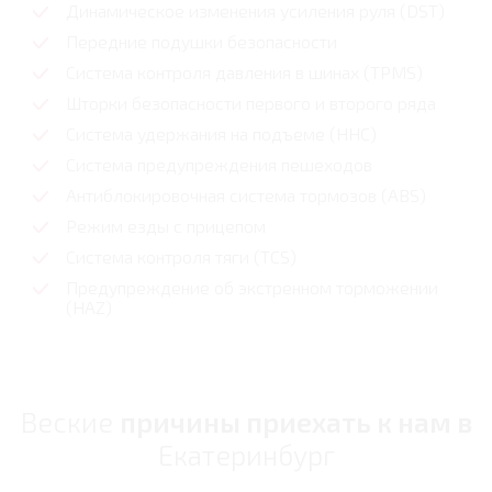
Динамическое изменения усиления руля (DST)
Передние подушки безопасности
Система контроля давления в шинах (TPMS)
Шторки безопасности первого и второго ряда
Система удержания на подъеме (HHC)
Система предупреждения пешеходов
Антиблокировочная система тормозов (ABS)
Режим езды с прицепом
Система контроля тяги (TCS)
Предупреждение об экстренном торможении
(HAZ)
Веские
причины приехать к нам в
Екатеринбург