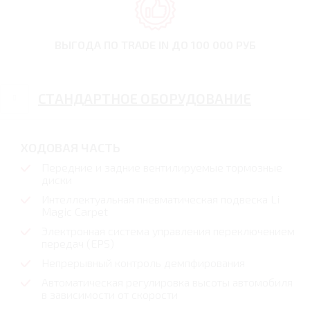
ВЫГОДА ПО TRADE IN
ДО 100 000 РУБ
СТАНДАРТНОЕ ОБОРУДОВАНИЕ
ХОДОВАЯ ЧАСТЬ
Передние и задние вентилируемые тормозные
диски
Интеллектуальная пневматическая подвеска Li
Magic Carpet
Электронная система управления переключением
передач (EPS)
Непрерывный контроль демпфирования
Автоматическая регулировка высоты автомобиля
в зависимости от скорости