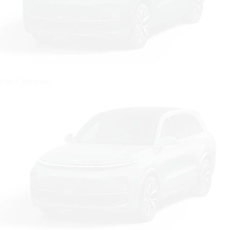
Цвет: Зеленый