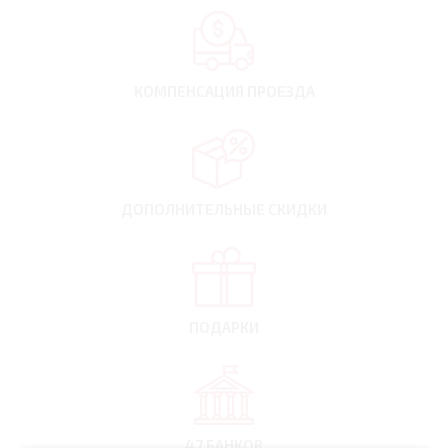
КОМПЕНСАЦИЯ
ПРОЕЗДА
ДОПОЛНИТЕЛЬНЫЕ
СКИДКИ
ПОДАРКИ
47 БАНКОВ