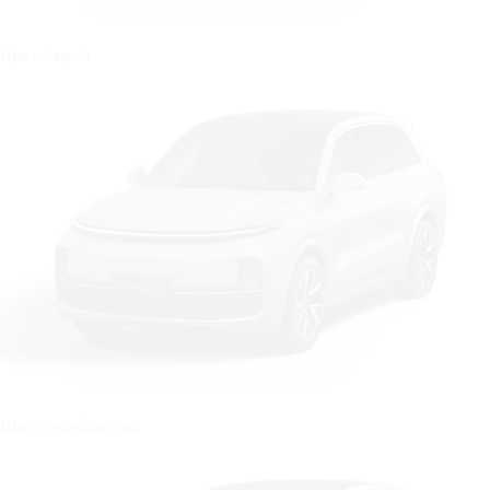
Цвет: Серый
Цвет: Серебристый