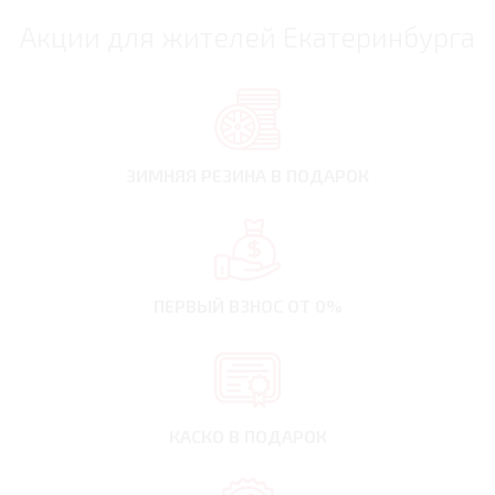
Акции для жителей Екатеринбурга
ЗИМНЯЯ РЕЗИНА
В ПОДАРОК
ПЕРВЫЙ ВЗНОС
ОТ 0%
КАСКО В ПОДАРОК