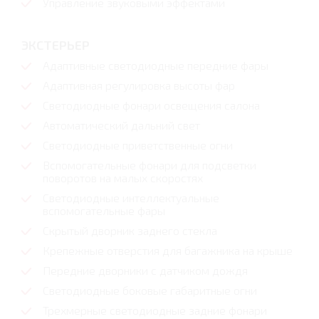
Управление звуковыми эффектами
ЭКСТЕРЬЕР
Адаптивные светодиодные передние фары
Адаптивная регулировка высоты фар
Светодиодные фонари освещения салона
Автоматический дальний свет
Светодиодные приветственные огни
Вспомогательные фонари для подсветки
поворотов на малых скоростях
Светодиодные интеллектуальные
вспомогательные фары
Скрытый дворник заднего стекла
Крепежные отверстия для багажника на крыше
Передние дворники с датчиком дождя
Светодиодные боковые габаритные огни
Трехмерные светодиодные задние фонари