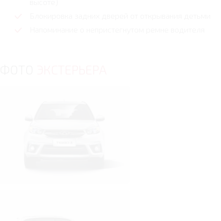
высоте)
Блокировка задних дверей от открывания детьми
Напоминание о непристегнутом ремне водителя
ФОТО
ЭКСТЕРЬЕРА