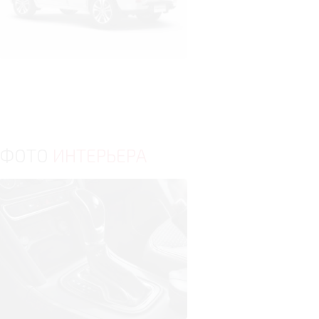
ФОТО
ИНТЕРЬЕРА