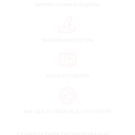
ЗИМНЯЯ РЕЗИНА
В ПОДАРОК
ПЕРВЫЙ ВЗНОС
ОТ 0%
КАСКО В ПОДАРОК
ВЫГОДА ПО TRADE IN
ДО 100 000 РУБ
СТАНДАРТНОЕ ОБОРУДОВАНИЕ