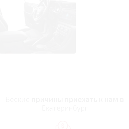
Веские
причины приехать к нам в
Екатеринбург