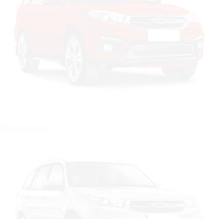
Цвет: Красный