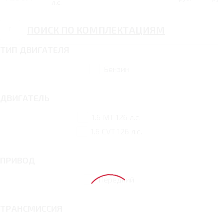
л.с.
ПОИСК ПО КОМПЛЕКТАЦИЯМ
ТИП ДВИГАТЕЛЯ
Бензин
ДВИГАТЕЛЬ
1.6 MT 126 л.с.
1.6 CVT 126 л.с.
ПРИВОД
Передний
ТРАНСМИССИЯ