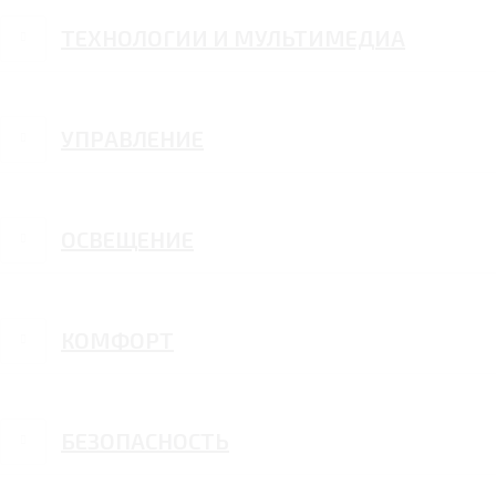
ТЕХНОЛОГИИ И МУЛЬТИМЕДИА
УПРАВЛЕНИЕ
ОСВЕЩЕНИЕ
КОМФОРТ
БЕЗОПАСНОСТЬ