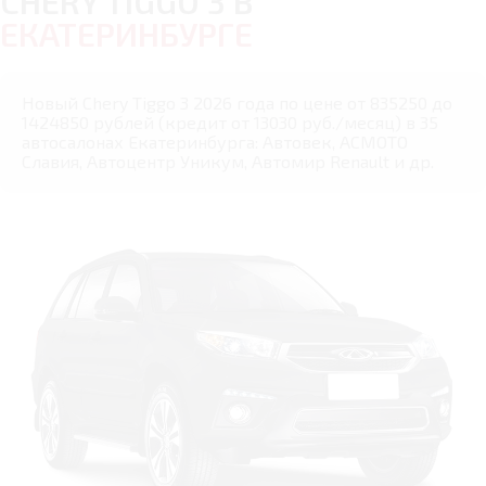
CHERY TIGGO 3 В
ЕКАТЕРИНБУРГЕ
Новый Chery Tiggo 3 2026 года по цене от 835250 до
1424850 рублей (кредит от 13030 руб./месяц) в 35
автосалонах Екатеринбурга: Автовек, АСМОТО
Славия, Автоцентр Уникум, Автомир Renault и др.