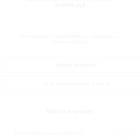
209600 руб
Оптимальное предложение, найденное в
Екатеринбурге
Нашли дешевле?
Есть автомобиль в Trade In
Купить в кредит