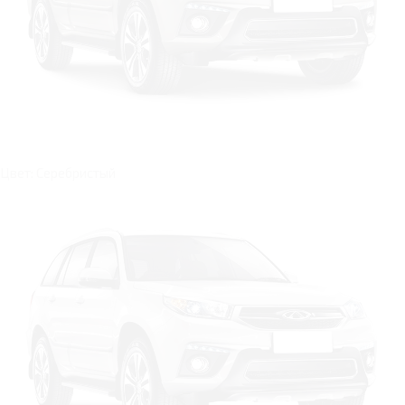
Цвет: Серебристый