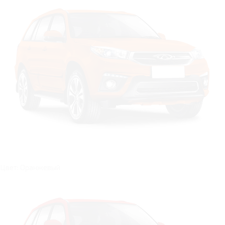
Цвет: Оранжевый