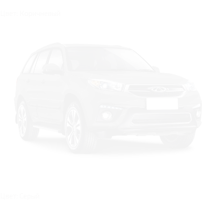
Цвет: Коричневый
Цвет: Серый