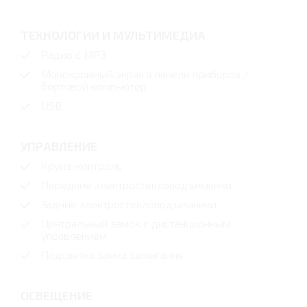
ТЕХНОЛОГИИ И МУЛЬТИМЕДИА
Радио с МР3
Монохромный экран в панели приборов /
бортовой компьютер
USB
УПРАВЛЕНИЕ
Круиз-контроль
Передние электростеклоподъемники
Задние электростеклоподъемники
Центральный замок с дистанционным
управлением
Подсветка замка зажигания
ОСВЕЩЕНИЕ