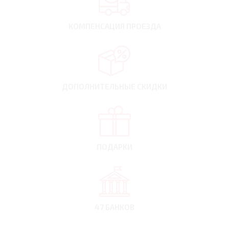
КОМПЕНСАЦИЯ
ПРОЕЗДА
ДОПОЛНИТЕЛЬНЫЕ
СКИДКИ
ПОДАРКИ
47 БАНКОВ