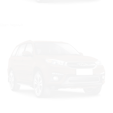
Цвет: Черный