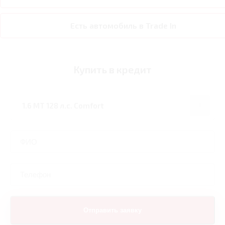
Есть автомобиль в Trade In
Купить в кредит