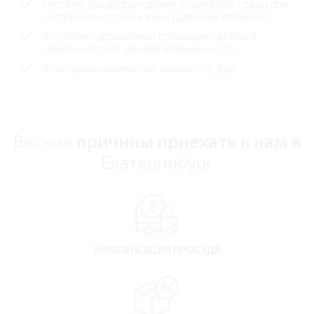
Система предупреждения водителей сзади при
экстренном торможении (двойная вспышка)
Ассистент управления головным светом в
зависимости от уровня освещённости
Электромеханический корректор фар
Веские
причины приехать к нам в
Екатеринбург
КОМПЕНСАЦИЯ
ПРОЕЗДА