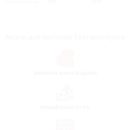
Колесная база, мм
2600
2600
Акции для жителей Екатеринбурга
ЗИМНЯЯ РЕЗИНА
В ПОДАРОК
ПЕРВЫЙ ВЗНОС
ОТ 0%