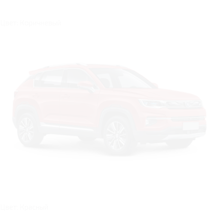
Цвет: Коричневый
Цвет: Красный