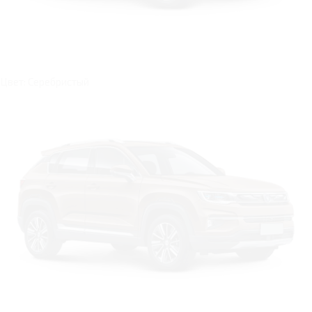
Цвет: Серебристый