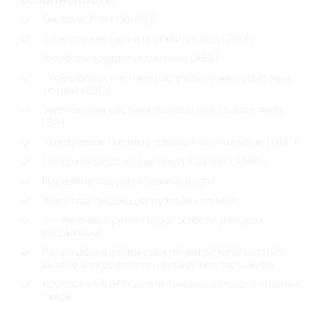
Система ЭРА ГЛОНАСС
Электронная система стабилизации (ESP)
Антиблокировочная система (ABS)
Электронной система распределения тормозных
усилий (EBD)
Электронная система помощи при торможении
(ВА)
Электронная система помощи при подъёме (HHC)
Система контроля давления в шинах (TMPS)
Передние подушки безопасности
Энергопоглащающая рулевая колонка
3-х точечные ремни безопасности для всех
пассажиров
Регулировка положения ремня безопасности по
высоте для водителя и переднего пассажира
Крепления ISOFIX для установки детского сиденья
сзади