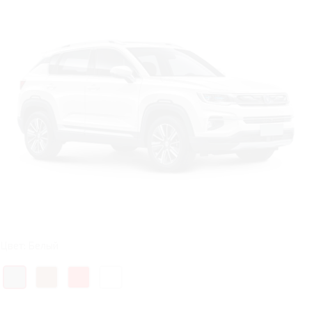
Цвет: Белый