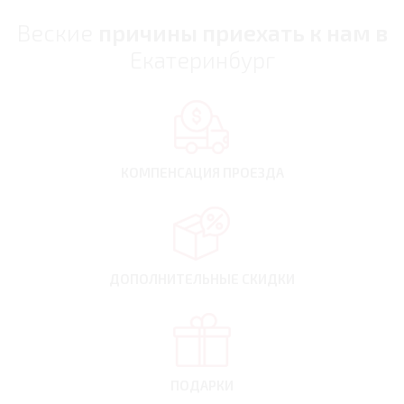
Веские
причины приехать к нам в
Екатеринбург
КОМПЕНСАЦИЯ
ПРОЕЗДА
ДОПОЛНИТЕЛЬНЫЕ
СКИДКИ
ПОДАРКИ