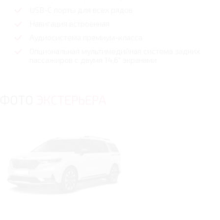
USB-C порты для всех рядов
Навигация встроенная
Аудиосистема премиум-класса
Опциональная мультимедийная система задних
пассажиров с двумя 14,6" экранами
ФОТО
ЭКСТЕРЬЕРА