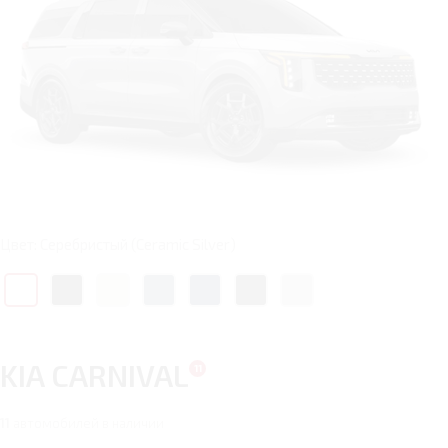
Цвет: Серебристый (Ceramic Silver)
KIA CARNIVAL
11
автомобилей в наличии