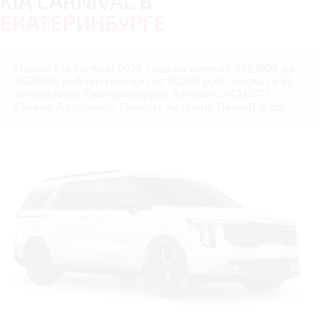
KIA CARNIVAL В
ЕКАТЕРИНБУРГЕ
Новый Kia Carnival 2026 года по цене от 4503000 до
5620000 рублей (кредит от 70248 руб./месяц) в 35
автосалонах Екатеринбурга: Автовек, АСМОТО
Славия, Автоцентр Уникум, Автомир Renault и др.