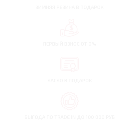
ЗИМНЯЯ РЕЗИНА
В ПОДАРОК
ПЕРВЫЙ ВЗНОС
ОТ 0%
КАСКО В ПОДАРОК
ВЫГОДА ПО TRADE IN
ДО 100 000 РУБ