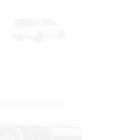
ФОТО
ИНТЕРЬЕРА