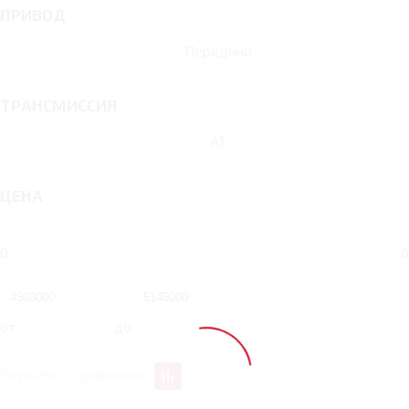
ПРИВОД
Передний
ТРАНСМИССИЯ
AT
ЦЕНА
0
0
от
до
Перейти к сравнению