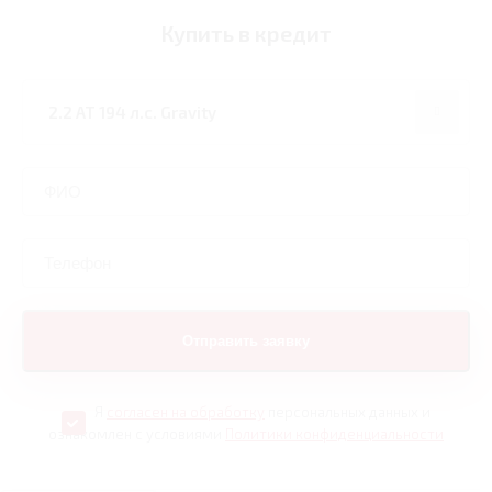
Купить в кредит
Я
согласен на обработку
персональных данных и
ознакомлен с условиями
Политики конфиденциальности