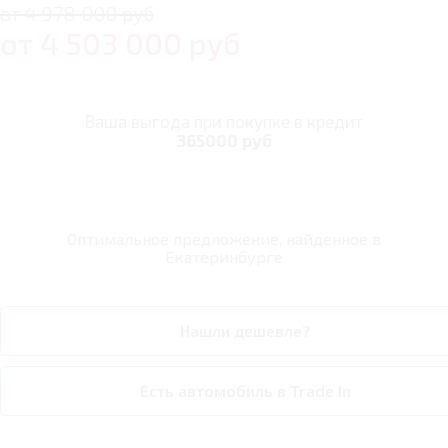
от 4 978 000 руб
от
4 503 000
руб
Ваша выгода при покупке в кредит
365000 руб
Оптимальное предложение, найденное в
Екатеринбурге
Нашли дешевле?
Есть автомобиль в Trade In