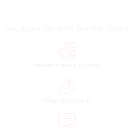
Акции для жителей Екатеринбурга
ЗИМНЯЯ РЕЗИНА
В ПОДАРОК
ПЕРВЫЙ ВЗНОС
ОТ 0%