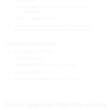
Регулировка сиденья водителя по двум
направлениям
Обогрев рулевого колеса
Электрорегулировка передних сидений, с
функцией «Память» для сиденья водителя
КОМФОРТ И ИНТЕРЬЕР
Бортовой компьютер
Усилитель руля
Электрообогрев лобового стекла
Датчик дождя
Система управления дальним светом
Веские
причины приехать к нам в