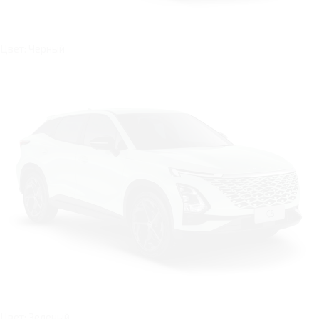
Цвет: Черный
Цвет: Зеленый