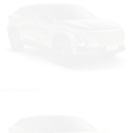
Цвет: Серебристый