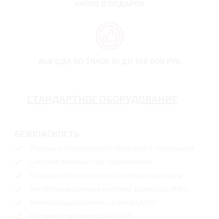
КАСКО В ПОДАРОК
ВЫГОДА ПО TRADE IN
ДО 100 000 РУБ
СТАНДАРТНОЕ ОБОРУДОВАНИЕ
БЕЗОПАСНОСТЬ
Подушка безопасности переднего пассажира
Система помощи при торможении
Подушки безопасности боковые передние
Антиблокировочная система тормозов (ABS)
Антипробуксовочная система (ASR)
Система стабилизации (ESP)