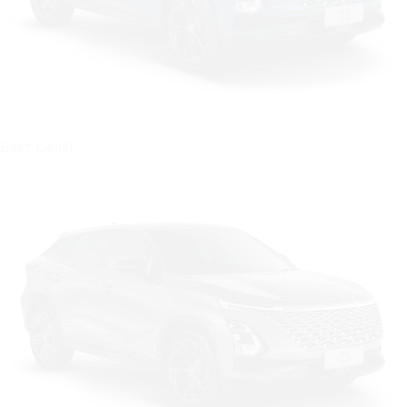
Цвет: Синий