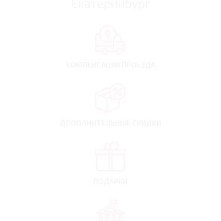
Екатеринбург
КОМПЕНСАЦИЯ
ПРОЕЗДА
ДОПОЛНИТЕЛЬНЫЕ
СКИДКИ
ПОДАРКИ