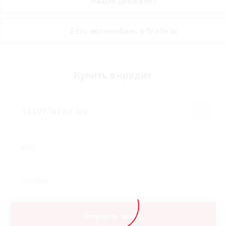
Нашли дешевле?
Есть автомобиль в Trade In
Купить в кредит