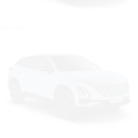
Цвет: Серый