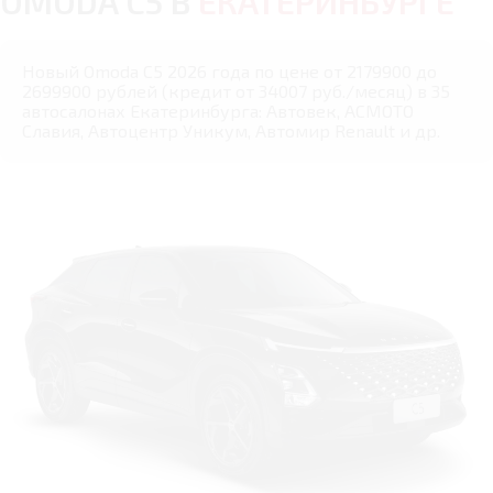
OMODA C5 В
ЕКАТЕРИНБУРГЕ
Новый Omoda C5 2026 года по цене от 2179900 до
2699900 рублей (кредит от 34007 руб./месяц) в 35
автосалонах Екатеринбурга: Автовек, АСМОТО
Славия, Автоцентр Уникум, Автомир Renault и др.