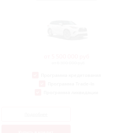
от
5 500 000
руб
от 6 300 000 руб
Программа кредитования
Программа Trade-In
Программа ликвидации
Подробнее
Купить в кредит