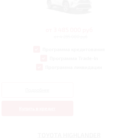
от
3 485 000
руб
от 4 285 000 руб
Программа кредитования
Программа Trade-In
Программа ликвидации
Подробнее
Купить в кредит
TOYOTA HIGHLANDER