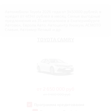
Автомобили Toyota 2026 года от 3450000 рублей, в
кредит от 41341 рублей в месяц. Самые выгодные
предложения из 35 автосалонов в Екатеринбурге:
Автовек, Европа Авто, Автоцентр Уникум, АСМОТО
Славия, Автомир Renault и др.
TOYOTA CAMRY
от
2 650 000
руб
от 3 450 000 руб
Программа кредитования