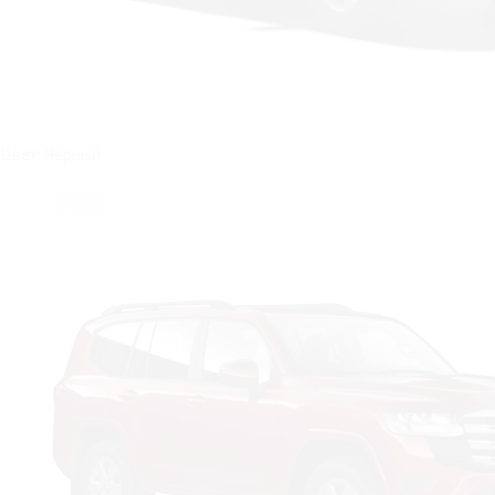
Цвет: Чёрный