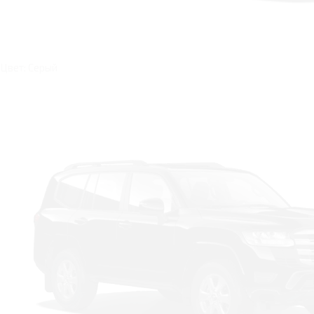
Цвет: Серый