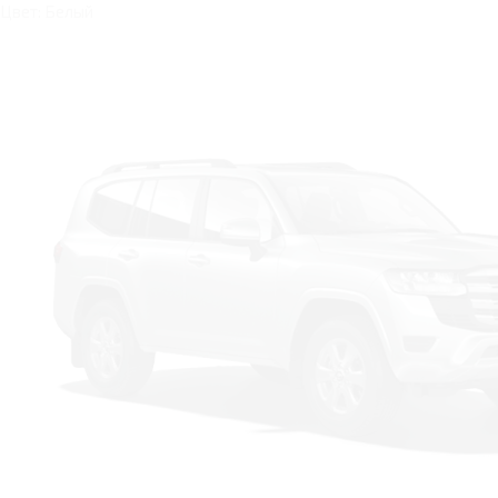
Цвет: Белый