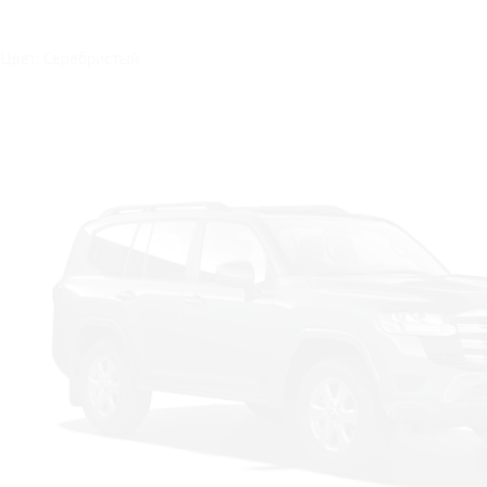
Цвет: Серебристый