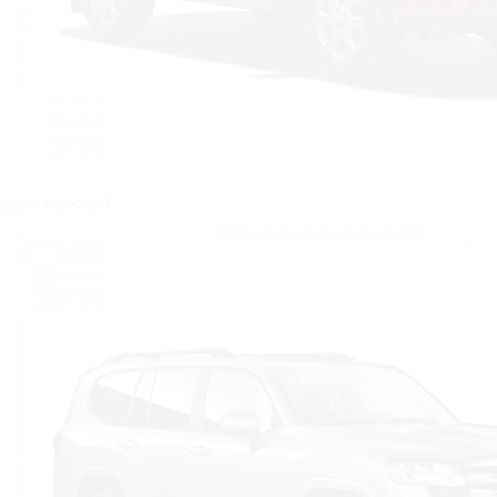
Цвет: Красный