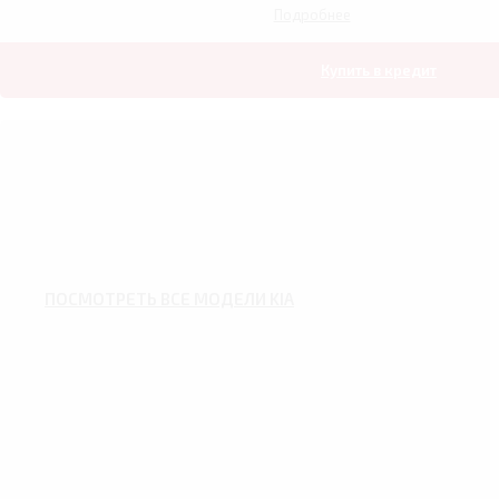
Подробнее
Купить в кредит
ПОСМОТРЕТЬ ВСЕ МОДЕЛИ KIA