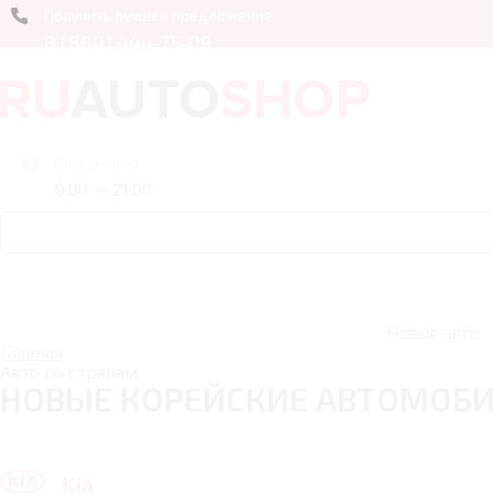
Получить лучшее предложение
8 (800) 444-75-09
Ежедневно
9:00 — 21:00
Новые авто
Главная
Авто по странам
НОВЫЕ КОРЕЙСКИЕ АВТОМОБ
Kia