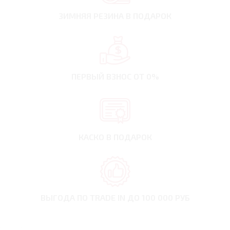
ЗИМНЯЯ РЕЗИНА
В ПОДАРОК
ПЕРВЫЙ ВЗНОС
ОТ 0%
КАСКО В ПОДАРОК
ВЫГОДА ПО TRADE IN
ДО 100 000 РУБ