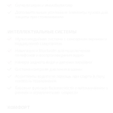
Сигнализация и иммобилайзер
Дополнительные усиленные элементы кузова для
защиты при столкновении
ИНТЕЛЛЕКТУАЛЬНЫЕ СИСТЕМЫ
Мультимедийная система с сенсорным экраном и
поддержкой смартфонов
Навигация и Bluetooth для подключения
телефонов и воспроизведения аудио
Камера заднего вида и датчики парковки
Система контроля давления в шинах
Ассистенты водителя: помощь при старте в гору,
контроль торможения
Базовые функции безопасности с напоминанием о
ремнях и ограничителях скорости
КОМФОРТ