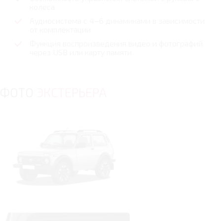
колеса
Аудиосистема с 4–6 динамиками в зависимости
от комплектации
Функция воспроизведения видео и фотографий
через USB или карту памяти
ФОТО
ЭКСТЕРЬЕРА