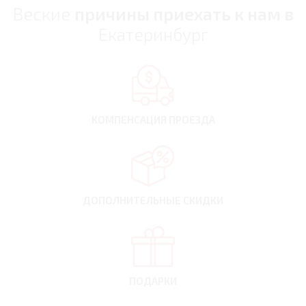
Веские
причины приехать к нам в
Екатеринбург
КОМПЕНСАЦИЯ
ПРОЕЗДА
ДОПОЛНИТЕЛЬНЫЕ
СКИДКИ
ПОДАРКИ