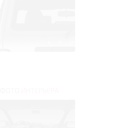
ФОТО
ИНТЕРЬЕРА