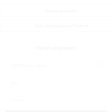
Нашли дешевле?
Есть автомобиль в Trade In
Купить в кредит