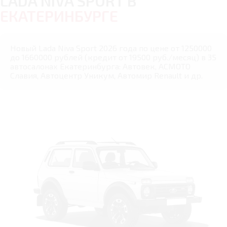
LADA NIVA SPORT В
ЕКАТЕРИНБУРГЕ
Новый Lada Niva Sport 2026 года по цене от 1250000
до 1660000 рублей (кредит от 19500 руб./месяц) в 35
автосалонах Екатеринбурга: Автовек, АСМОТО
Славия, Автоцентр Уникум, Автомир Renault и др.