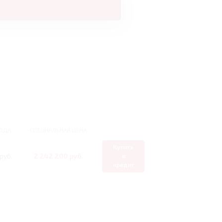
ОДА
СПЕЦИАЛЬНАЯ ЦЕНА
Купить
руб.
2 242 200 руб.
в
кредит