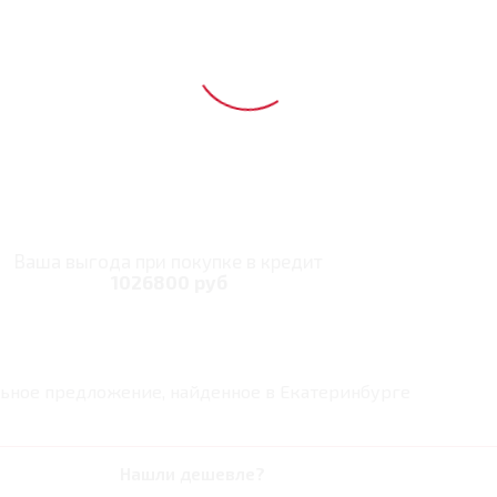
Ваша выгода при покупке в кредит
1026800 руб
ьное предложение, найденное в
Екатеринбурге
Нашли дешевле?