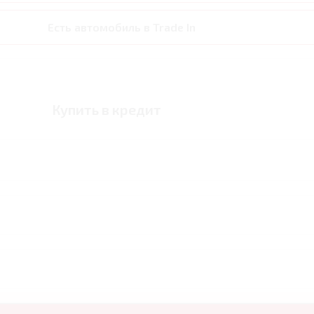
Есть автомобиль в Trade In
Купить в кредит