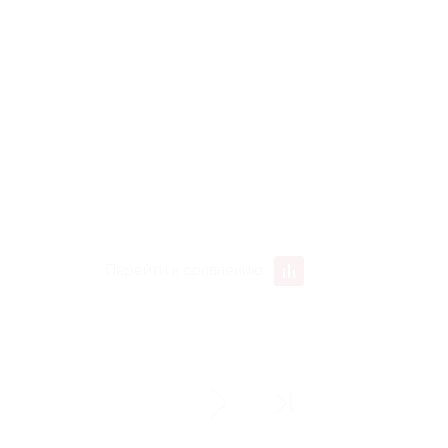
Перейти к сравнению