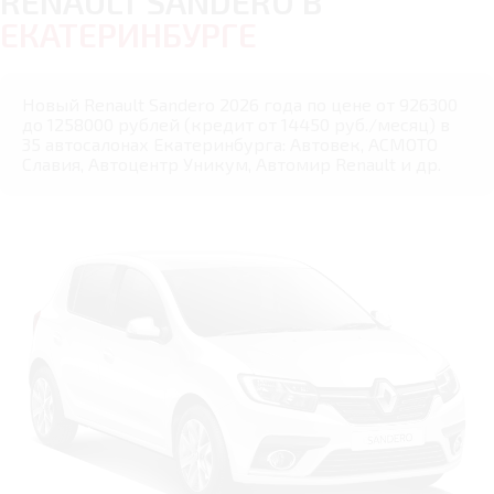
RENAULT SANDERO В
ЕКАТЕРИНБУРГЕ
Новый Renault Sandero 2026 года по цене от 926300
до 1258000 рублей (кредит от 14450 руб./месяц) в
35 автосалонах Екатеринбурга: Автовек, АСМОТО
Славия, Автоцентр Уникум, Автомир Renault и др.