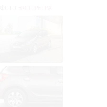
ФОТО
ЭКСТЕРЬЕРА