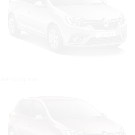
Цвет: Серебристый