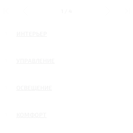
ДИЗАЙН
1
/
4
ИНТЕРЬЕР
УПРАВЛЕНИЕ
ОСВЕЩЕНИЕ
КОМФОРТ