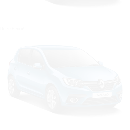
Цвет: Белый