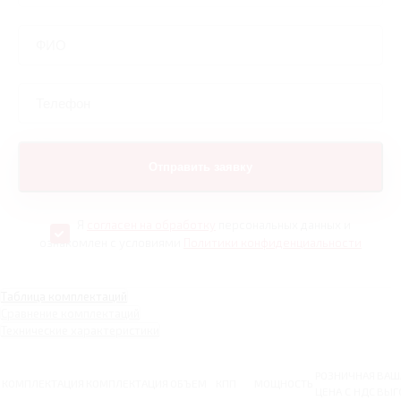
Я
согласен на обработку
персональных данных и
ознакомлен с условиями
Политики конфиденциальности
Таблица комплектаций
Сравнение комплектаций
Технические характеристики
РОЗНИЧНАЯ
ВАШ
КОМПЛЕКТАЦИЯ
КОМПЛЕКТАЦИЯ
ОБЪЕМ
КПП
МОЩНОСТЬ
ЦЕНА С НДС
ВЫГ