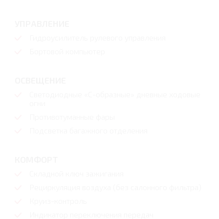
УПРАВЛЕНИЕ
Гидроусилитель рулевого управления
Бортовой компьютер
ОСВЕЩЕНИЕ
Светодиодные «С-образные» дневные ходовые
огни
Противотуманные фары
Подсветка багажного отделения
КОМФОРТ
Складной ключ зажигания
Рециркуляция воздуха (без салонного фильтра)
Круиз-контроль
Индикатор переключения передач