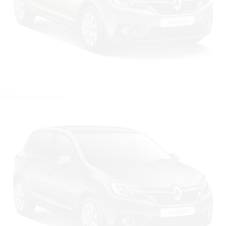
Цвет: Коричневый