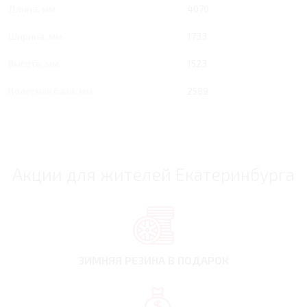
Длина, мм
4070
Ширина, мм
1733
Высота, мм
1523
Колесная база, мм
2589
Акции для жителей Екатеринбурга
ЗИМНЯЯ РЕЗИНА
В ПОДАРОК