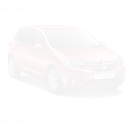
Цвет: Синий
Цвет: Красный