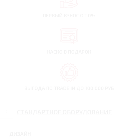
ПЕРВЫЙ ВЗНОС
ОТ 0%
КАСКО В ПОДАРОК
ВЫГОДА ПО TRADE IN
ДО 100 000 РУБ
СТАНДАРТНОЕ ОБОРУДОВАНИЕ
ДИЗАЙН