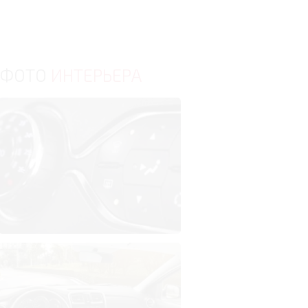
ФОТО
ИНТЕРЬЕРА