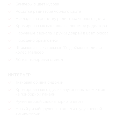
Бамперы в цвет кузова
Решетка радиатора черного цвета
Накладка на решетку радиатора черного цвета
Хромированная накладка на решетку радиатора
Наружные зеркала и ручки дверей в цвет кузова
Передние брызговики
Штампованные стальные 15-дюймовые диски
колес Magiceo
Лёгкая тонировка стекол
ИНТЕРЬЕР
Тканевая обивка сидений
Хромированная отделка внутренних элементов
на приборной панели
Ручки дверей салона черного цвета
Новый дизайн рулевого колеса с улучшенной
эргономикой