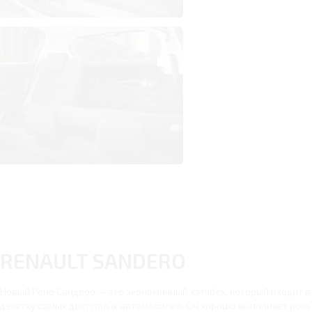
RENAULT SANDERO
Новый Рено Сандеро — это экономичный хэтчбек, который входит в
десятку самых доступных автомобилей. Он хорошо выполняет роль