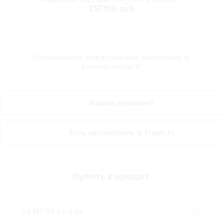
251700 руб
Оптимальное предложение, найденное в
Екатеринбурге
Нашли дешевле?
Есть автомобиль в Trade In
Купить в кредит