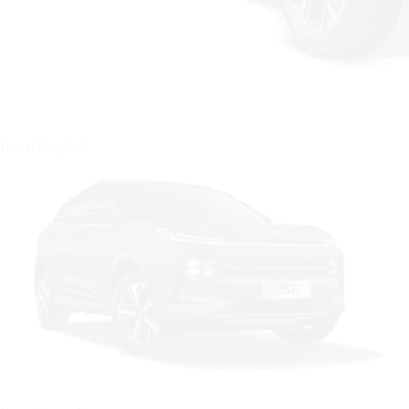
Цвет: Голубой