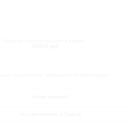
Ваша выгода при покупке в кредит
735000 руб
ьное предложение, найденное в
Екатеринбурге
Нашли дешевле?
Есть автомобиль в Trade In