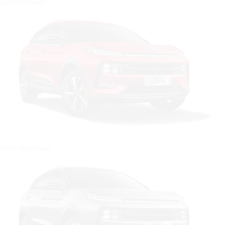
Цвет: Черный
Цвет: Красный