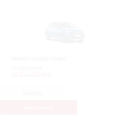
RENAULT LOGAN STEPWAY
от 1 301 000 руб
от 943 300 руб
Подробнее
Купить в кредит