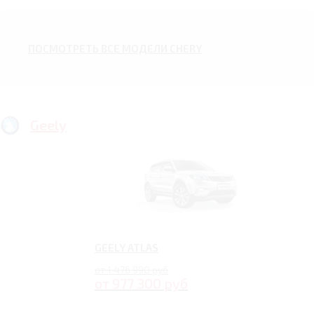
ПОСМОТРЕТЬ ВСЕ МОДЕЛИ CHERY
Geely
GEELY ATLAS
от 1 476 990 руб
от 977 300 руб