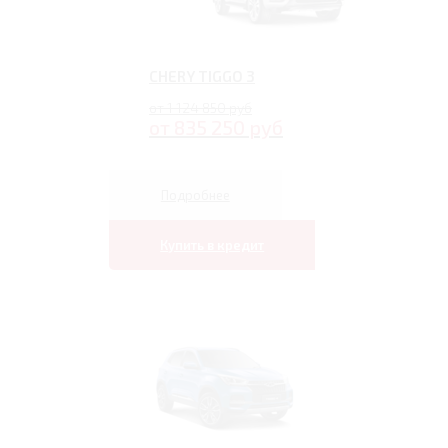
CHERY TIGGO 3
от 1 124 850 руб
от 835 250 руб
Подробнее
Купить в кредит