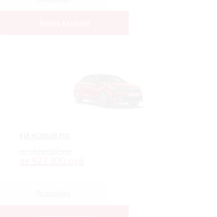
Купить в кредит
KIA НОВЫЙ RIO
от 1 434 900 руб
от 927 300 руб
Подробнее