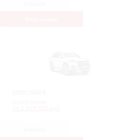
Подробнее
Купить в кредит
CHERY TIGGO 8
от 2 879 900 руб
от 2 349 900 руб
Подробнее