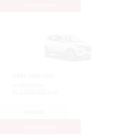
Купить в кредит
CHERY TIGGO 4 PRO
от 1 659 900 руб
от 1 434 900 руб
Подробнее
Купить в кредит