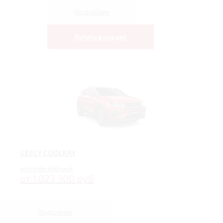
Подробнее
Купить в кредит
GEELY COOLRAY
от 1 486 990 руб
от 1 023 300 руб
Подробнее