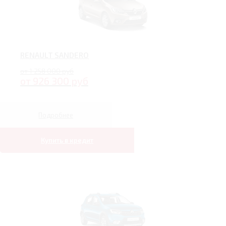
RENAULT SANDERO
от 1 258 000 руб
от 926 300 руб
Подробнее
Купить в кредит