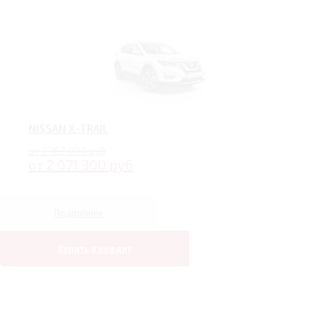
NISSAN X-TRAIL
от 2 762 000 руб
от 2 071 300 руб
Подробнее
Купить в кредит