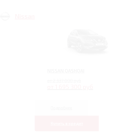
Nissan
NISSAN QASHQAI
от 2 337 000 руб
от 1 695 300 руб
Подробнее
Купить в кредит