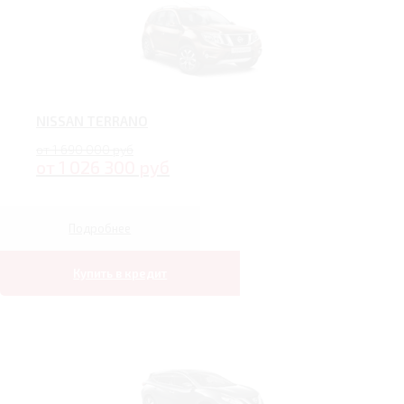
NISSAN TERRANO
от 1 690 000 руб
от 1 026 300 руб
Подробнее
Купить в кредит