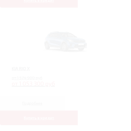
Купить в кредит
KIA RIO X
от 1 574 900 руб
от 1 053 300 руб
Подробнее
Купить в кредит