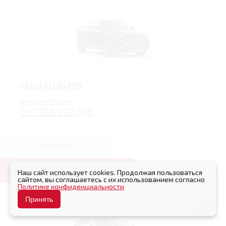
GEELY ATLAS PRO
от 2 218 990 руб
от 1 768 990 руб
Подробнее
Купить в кредит
Наш сайт использует cookies. Продолжая пользоваться
сайтом, вы соглашаетесь с их использованием согласно
Политике конфиденциальности
Принять