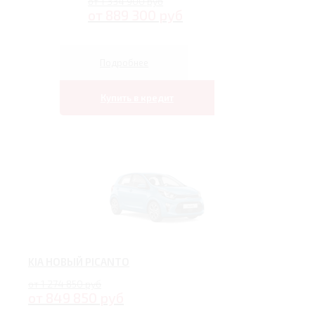
от 1 334 900 руб
от 889 300 руб
Подробнее
Купить в кредит
KIA НОВЫЙ PICANTO
от 1 274 850 руб
от 849 850 руб