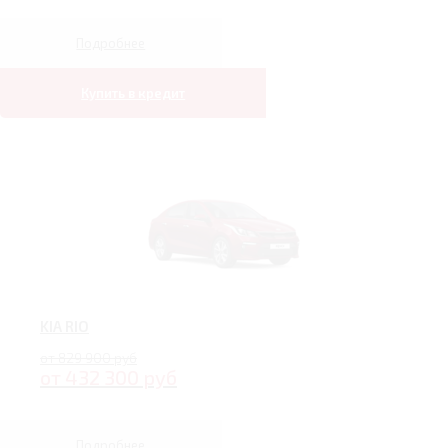
Подробнее
Купить в кредит
KIA RIO
от 829 900 руб
от 432 300 руб
Подробнее