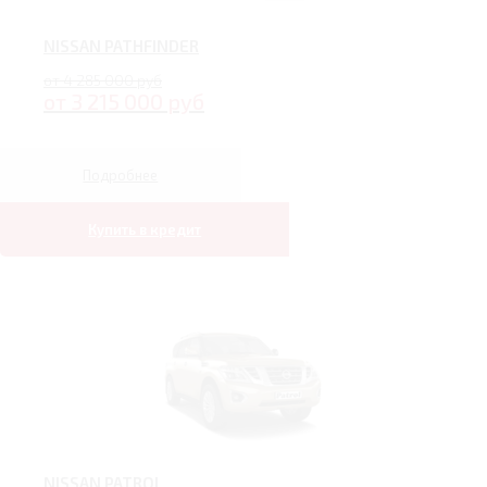
NISSAN PATHFINDER
от 4 285 000 руб
от 3 215 000 руб
Подробнее
Купить в кредит
NISSAN PATROL