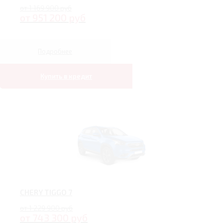
от 1 169 900 руб
от 951 200 руб
Подробнее
Купить в кредит
CHERY TIGGO 7
от 1 229 900 руб
от 743 300 руб