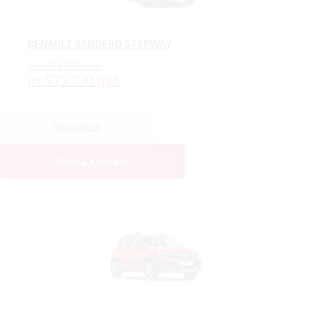
RENAULT SANDERO STEPWAY
от 1 373 000 руб
от 975 700 руб
Подробнее
Купить в кредит