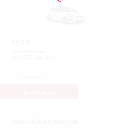
KIA CEED
от 2 244 900 руб
от 1 575 300 руб
Подробнее
Купить в кредит
ПОСМОТРЕТЬ ВСЕ МОДЕЛИ KIA