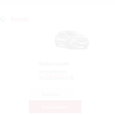
Renault
RENAULT LOGAN
от 1 124 000 руб
от 796 600 руб
Подробнее
Купить в кредит