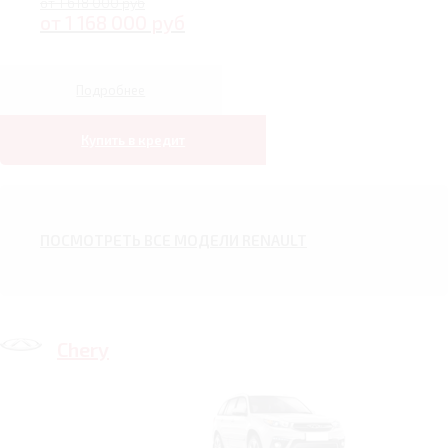
от 1 618 000 руб
от 1 168 000 руб
Подробнее
Купить в кредит
ПОСМОТРЕТЬ ВСЕ МОДЕЛИ RENAULT
Chery