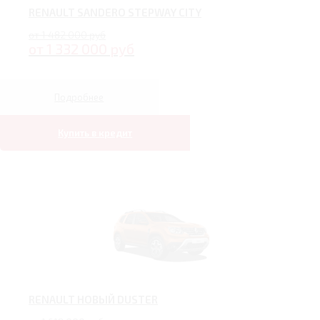
RENAULT SANDERO STEPWAY CITY
от 1 482 000 руб
от 1 332 000 руб
Подробнее
Купить в кредит
RENAULT НОВЫЙ DUSTER