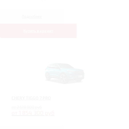
Подробнее
Купить в кредит
CHERY TIGGO 7 PRO
от 2 519 900 руб
от 1 854 300 руб