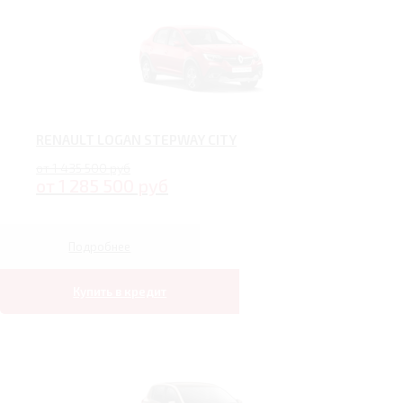
RENAULT LOGAN STEPWAY CITY
от 1 435 500 руб
от 1 285 500 руб
Подробнее
Купить в кредит