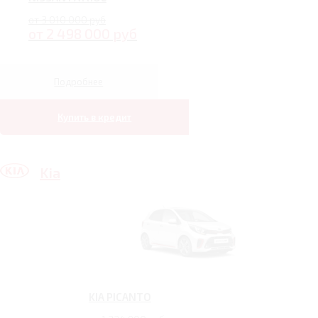
от 3 010 000 руб
от 2 498 000 руб
Подробнее
Купить в кредит
Kia
KIA PICANTO