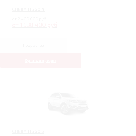
CHERY TIGGO 4
от 2 400 000 руб
от 1 938 400 руб
Подробнее
Купить в кредит
CHERY TIGGO 5