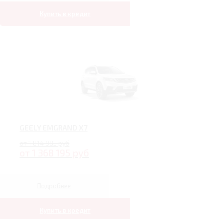
Купить в кредит
GEELY EMGRAND X7
от 1 814 985 руб
от 1 368 195 руб
Подробнее
Купить в кредит