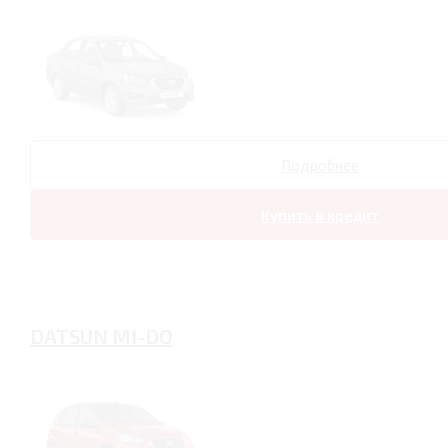
Подробнее
Купить в кредит
DATSUN MI-DO