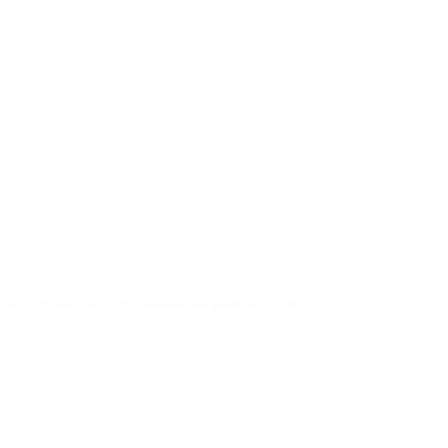
ации, получаемой с использованием файлов cookie,