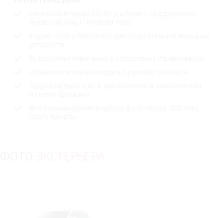
Сенсорный экран 12–14 дюймов с поддержкой
Apple CarPlay и Android Auto
Радио, USB и Bluetooth для подключения внешних
устройств
Встроенная навигация с голосовым управлением
Управление мультимедиа с рулевого колеса
Аудиосистема с 6–8 динамиками в зависимости
от комплектации
Воспроизведение видео и фото через USB или
карту памяти
ФОТО
ЭКСТЕРЬЕРА