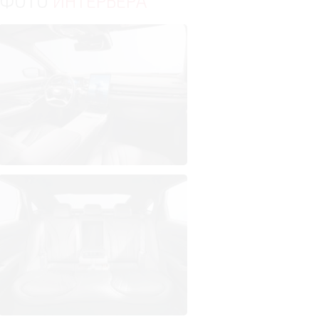
ФОТО
ИНТЕРЬЕРА