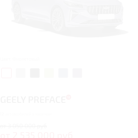
Цвет: Фиолетовый
GEELY PREFACE
12
автомобилей в наличии
от 3 050 000 руб
от
2 535 000
руб