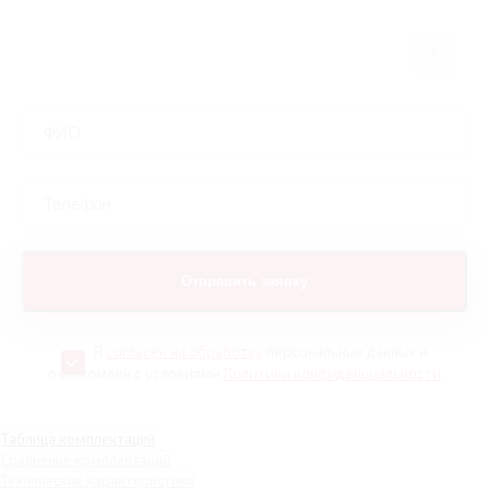
Я
согласен на обработку
персональных данных и
ознакомлен с условиями
Политики конфиденциальности
Таблица комплектаций
Сравнение комплектаций
Технические характеристики