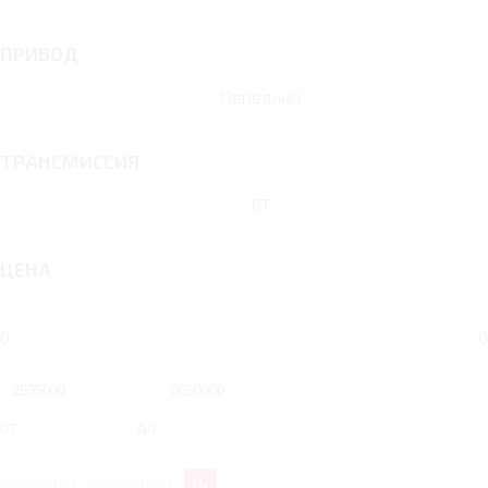
ПРИВОД
Передний
ТРАНСМИССИЯ
RT
ЦЕНА
0
0
от
до
Перейти к сравнению