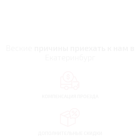
Веские
причины приехать к нам в
Екатеринбург
КОМПЕНСАЦИЯ
ПРОЕЗДА
ДОПОЛНИТЕЛЬНЫЕ
СКИДКИ