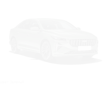
Цвет: Зелёный