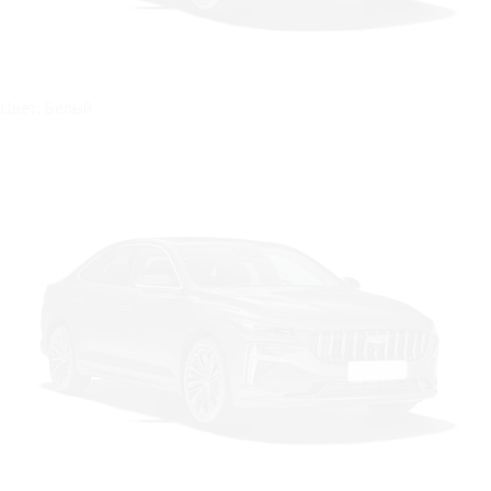
Цвет: Белый