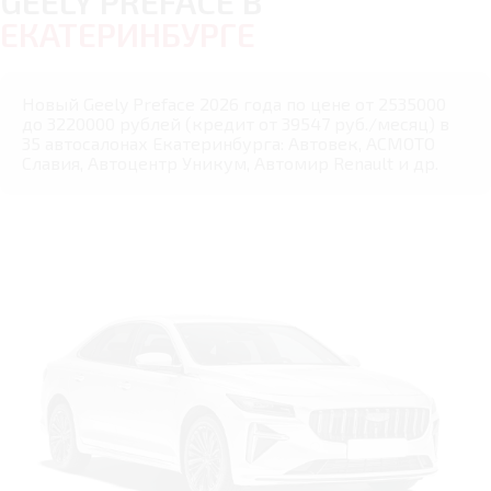
GEELY PREFACE В
ЕКАТЕРИНБУРГЕ
Новый Geely Preface 2026 года по цене от 2535000
до 3220000 рублей (кредит от 39547 руб./месяц) в
35 автосалонах Екатеринбурга: Автовек, АСМОТО
Славия, Автоцентр Уникум, Автомир Renault и др.