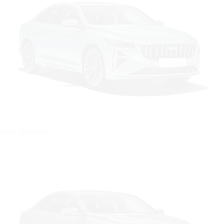
Цвет: Голубой