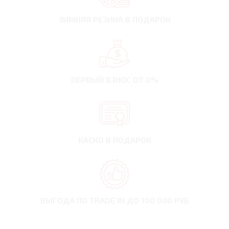
ЗИМНЯЯ РЕЗИНА
В ПОДАРОК
ПЕРВЫЙ ВЗНОС
ОТ 0%
КАСКО В ПОДАРОК
ВЫГОДА ПО TRADE IN
ДО 100 000 РУБ