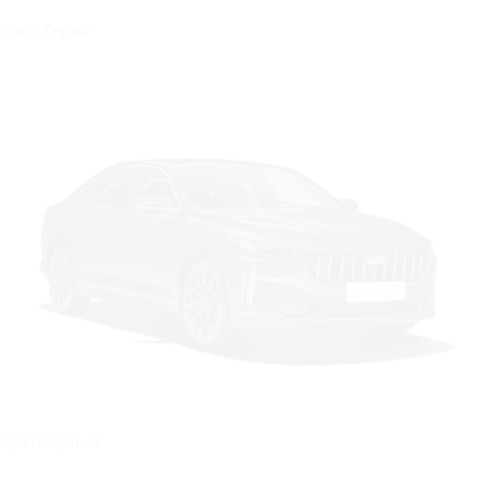
Цвет: Серый
Цвет: Чёрный