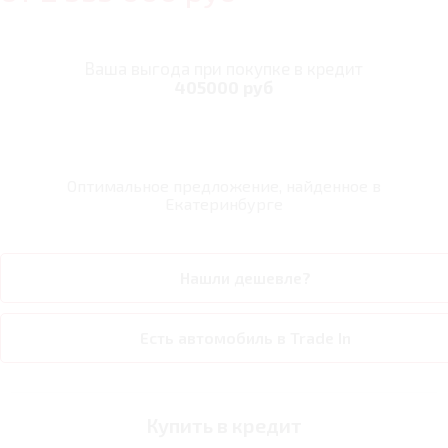
Ваша выгода при покупке в кредит
405000 руб
Оптимальное предложение, найденное в
Екатеринбурге
Нашли дешевле?
Есть автомобиль в Trade In
Купить в кредит